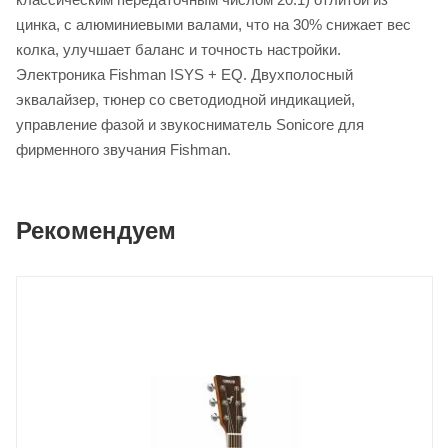
цинка, с алюминиевыми валами, что на 30% снижает вес
колка, улучшает баланс и точность настройки.
Электроника Fishman ISYS + EQ. Двухполосный
эквалайзер, тюнер со светодиодной индикацией,
управление фазой и звукосниматель Sonicore для
фирменного звучания Fishman.
Рекомендуем