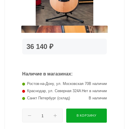
36 140 ₽
Наличие в магазинах:
Ростов-на-Дону, ул. Московская 70
В наличии
Краснодар, ул. Северная 324А
Нет в наличии
Санкт Петербург (склад)
В наличии
В КОРЗИНУ