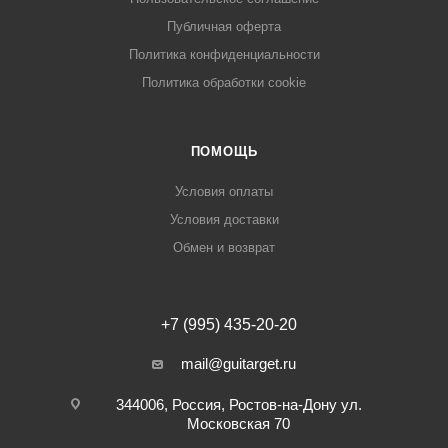
Публичная оферта
Политика конфиденциальности
Политика обработки cookie
ПОМОЩЬ
Условия оплаты
Условия доставки
Обмен и возврат
+7 (995) 435-20-20
mail@guitarget.ru
344006, Россия, Ростов-на-Дону ул.
Московская 70