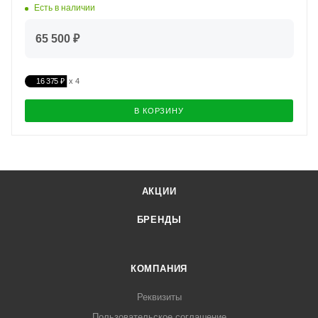
Есть в наличии
65 500 ₽
16 375 ₽
В КОРЗИНУ
АКЦИИ
БРЕНДЫ
КОМПАНИЯ
Реквизиты
Пользовательское соглашение