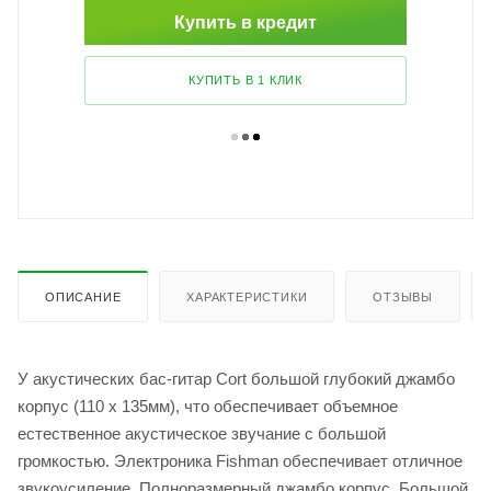
Купить в кредит
КУПИТЬ В 1 КЛИК
ОПИСАНИЕ
ХАРАКТЕРИСТИКИ
ОТЗЫВЫ
У акустических бас-гитар Cort большой глубокий джамбо
корпус (110 х 135мм), что обеспечивает объемное
естественное акустическое звучание с большой
громкостью. Электроника Fishman обеспечивает отличное
звукоусиление. Полноразмерный джамбо корпус. Большой