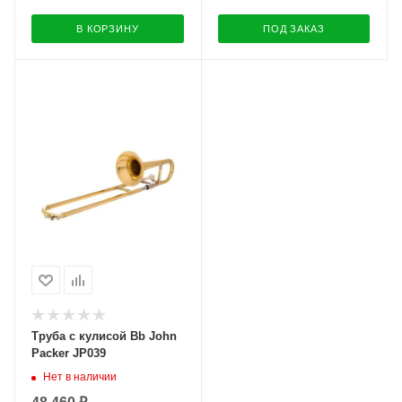
В КОРЗИНУ
ПОД ЗАКАЗ
Труба с кулисой Bb John
Packer JP039
Нет в наличии