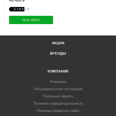
48 460 ₽
12 115 ₽
ПОД ЗАКАЗ
АКЦИИ
БРЕНДЫ
КОМПАНИЯ
Реквизиты
Пользовательское соглашение
Публичная оферта
Политика конфиденциальности
Политика обработки cookie