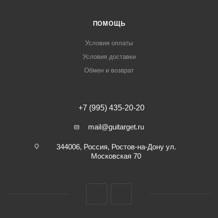
ПОМОЩЬ
Условия оплаты
Условия доставки
Обмен и возврат
+7 (995) 435-20-20
mail@guitarget.ru
344006, Россия, Ростов-на-Дону ул.
Московская 70