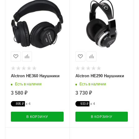
Alctron HE360 Наушники
Alctron HE290 Наушники
Есть в наличии
Есть в наличии
3 580 ₽
3 730 ₽
895 ₽
933 ₽
В КОРЗИНУ
В КОРЗИНУ