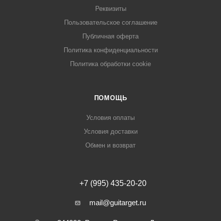
Реквизиты
Пользовательское соглашение
Публичная оферта
Политика конфиденциальности
Политика обработки cookie
ПОМОЩЬ
Условия оплаты
Условия доставки
Обмен и возврат
+7 (995) 435-20-20
mail@guitarget.ru