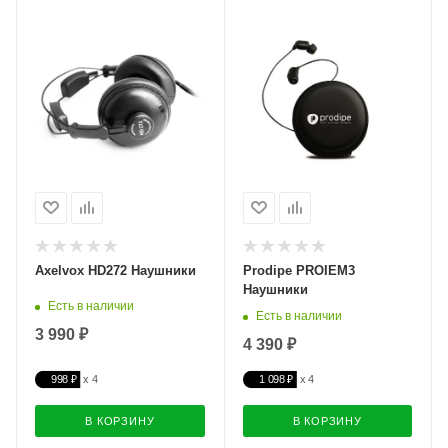
Axelvox HD272 Наушники
Prodipe PROIEM3
Наушники
Есть в наличии
Есть в наличии
3 990 ₽
4 390 ₽
998 ₽
1 098 ₽
В КОРЗИНУ
В КОРЗИНУ