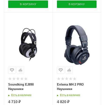
В КОРЗИНУ
В КОРЗИНУ
Soundking EJ890
Enlema MH 2 PRO
Наушники
Наушники
Есть в наличии
Есть в наличии
4 710 ₽
4 820 ₽