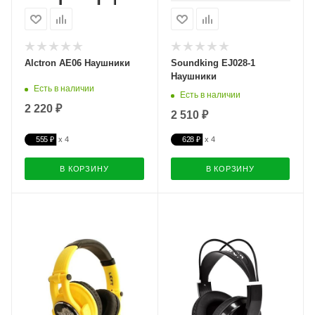
Alctron AE06 Наушники
Soundking EJ028-1
Наушники
Есть в наличии
Есть в наличии
2 220 ₽
2 510 ₽
555 ₽
628 ₽
В КОРЗИНУ
В КОРЗИНУ