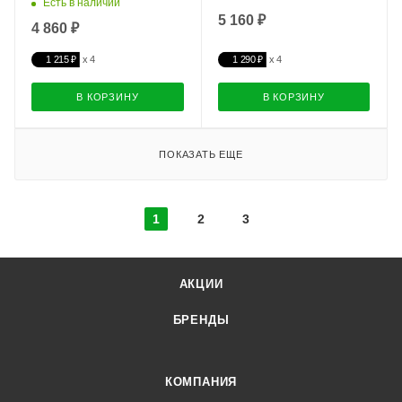
Есть в наличии
5 160 ₽
4 860 ₽
1 215 ₽
1 290 ₽
В КОРЗИНУ
В КОРЗИНУ
ПОКАЗАТЬ ЕЩЕ
1
2
3
АКЦИИ
БРЕНДЫ
КОМПАНИЯ