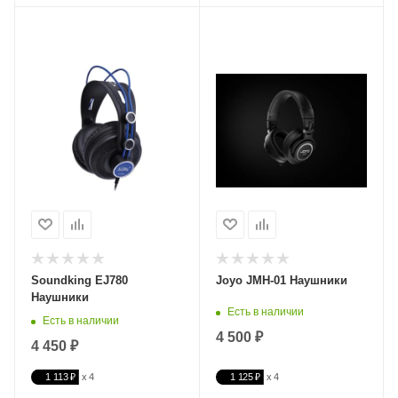
Soundking EJ780
Joyo JMH-01 Наушники
Наушники
Есть в наличии
Есть в наличии
4 500 ₽
4 450 ₽
1 113 ₽
1 125 ₽