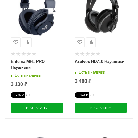
Enlema MH1 PRO
Axelvox HD710 Наушники
Наушники
Есть в наличии
Есть в наличии
3 490 ₽
3 100 ₽
775 ₽
873 ₽
В КОРЗИНУ
В КОРЗИНУ