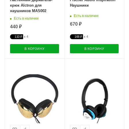
крюк Alctron для
Наушники
наушников MAS002
Есть в наличии
Есть в наличии
670 ₽
440 ₽
110 ₽
168 ₽
В КОРЗИНУ
В КОРЗИНУ