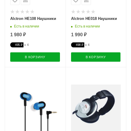
Alctron HE108 Наушники
Alctron HE018 Наушники
Есть в наличии
Есть в наличии
1 980 ₽
1 990 ₽
495 ₽
498 ₽
В КОРЗИНУ
В КОРЗИНУ