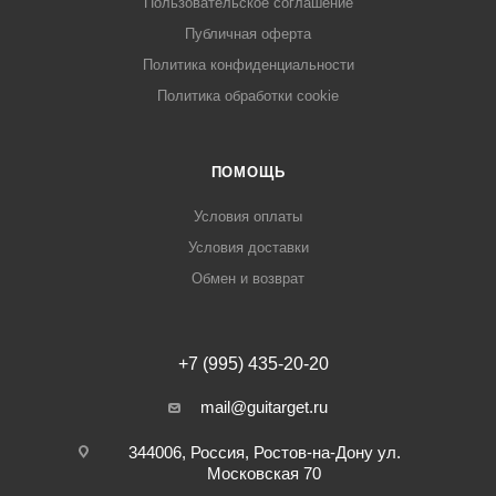
Пользовательское соглашение
Публичная оферта
Политика конфиденциальности
Политика обработки cookie
ПОМОЩЬ
Условия оплаты
Условия доставки
Обмен и возврат
+7 (995) 435-20-20
mail@guitarget.ru
344006, Россия, Ростов-на-Дону ул.
Московская 70