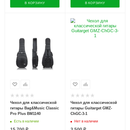
В КОРЗИНУ
В КОРЗИНУ
Чехол для классической
Чехол для классической
гитары Bag&Music Classic
гитары Guitarget GMZ-
Pro Plus BM1140
ChGC-3-1
Есть в наличии
Нет в наличии
15 700 ₽
3 500 ₽