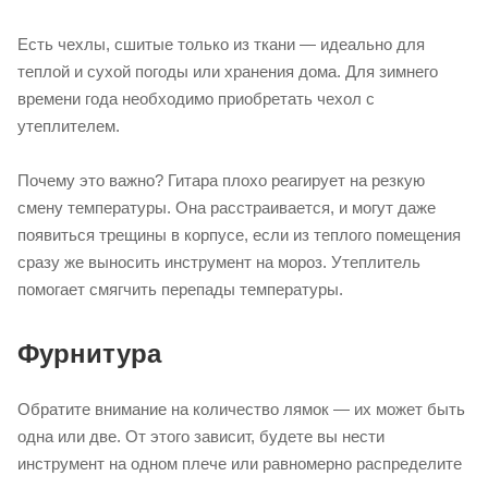
Есть чехлы, сшитые только из ткани — идеально для
теплой и сухой погоды или хранения дома. Для зимнего
времени года необходимо приобретать чехол с
утеплителем.
Почему это важно? Гитара плохо реагирует на резкую
смену температуры. Она расстраивается, и могут даже
появиться трещины в корпусе, если из теплого помещения
сразу же выносить инструмент на мороз. Утеплитель
помогает смягчить перепады температуры.
Фурнитура
Обратите внимание на количество лямок — их может быть
одна или две. От этого зависит, будете вы нести
инструмент на одном плече или равномерно распределите