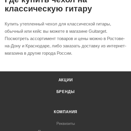
классическую гитару
Купить утепленный чехол для классической гитары,
обычный или кейс вы можете в магазине Guitarget.
Посмотреть ассортимент товаров и цены можно в Ростове-
на-Дону и Краснодаре, либо заказать доставку из интернет-
магазина в другие города России.
АКЦИИ
БРЕНДЫ
КОМПАНИЯ
Реквизиты