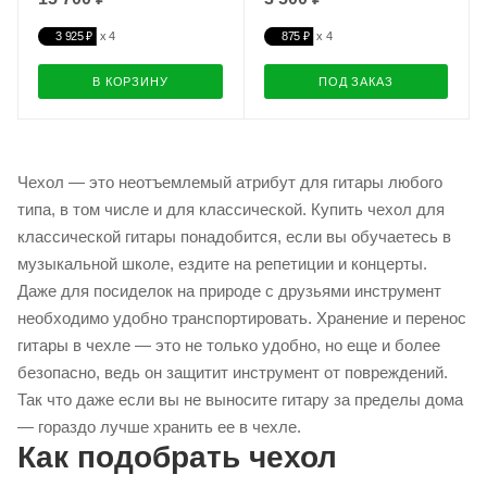
3 925 ₽
875 ₽
В КОРЗИНУ
ПОД ЗАКАЗ
Чехол — это неотъемлемый атрибут для гитары любого
типа, в том числе и для классической. Купить чехол для
классической гитары понадобится, если вы обучаетесь в
музыкальной школе, ездите на репетиции и концерты.
Даже для посиделок на природе с друзьями инструмент
необходимо удобно транспортировать. Хранение и перенос
гитары в чехле — это не только удобно, но еще и более
безопасно, ведь он защитит инструмент от повреждений.
Так что даже если вы не выносите гитару за пределы дома
— гораздо лучше хранить ее в чехле.
Как подобрать чехол