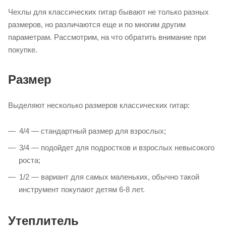
Чехлы для классических гитар бывают не только разных
размеров, но различаются еще и по многим другим
параметрам. Рассмотрим, на что обратить внимание при
покупке.
Размер
Выделяют несколько размеров классических гитар:
4/4 — стандартный размер для взрослых;
3/4 — подойдет для подростков и взрослых невысокого
роста;
1/2 — вариант для самых маленьких, обычно такой
инструмент покупают детям 6-8 лет.
Утеплитель