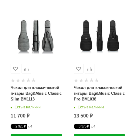
Чехол для классической
Чехол для классической
гитары Bag&Music Classic
гитары Bag&Music Classic
Slim BM1113
Pro BM1038
Есть в наличии
Есть в наличии
11 700 ₽
13 500 ₽
2 925 ₽
3 375 ₽