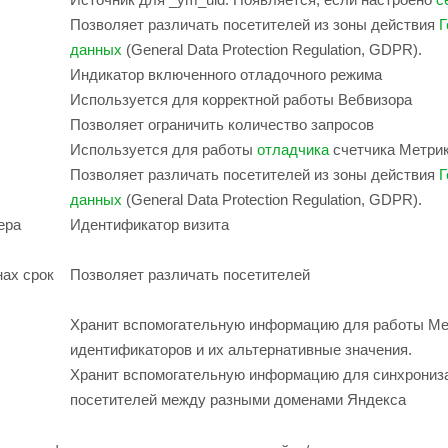
Позволяет различать посетителей из зоны действия
Г
данных
(General Data Protection Regulation, GDPR).
Индикатор включенного отладочного режима
Используется для корректной работы Вебвизора
Позволяет ограничить количество запросов
Используется для работы
отладчика
счетчика Метри
Позволяет различать посетителей из зоны действия
Г
данных
(General Data Protection Regulation, GDPR).
ера
Идентификатор визита
нах срок
Позволяет различать посетителей
Хранит вспомогательную информацию для работы Мет
идентификаторов и их альтернативные значения.
Хранит вспомогательную информацию для синхрониз
посетителей между разными доменами Яндекса