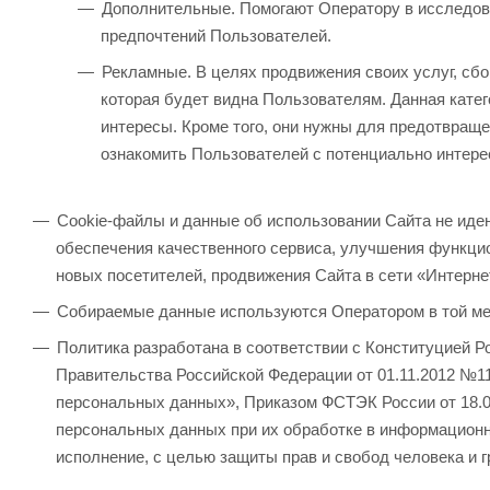
Дополнительные. Помогают Оператору в исследов
предпочтений Пользователей.
Рекламные. В целях продвижения своих услуг, сбо
которая будет видна Пользователям. Данная катег
интересы. Кроме того, они нужны для предотвращ
ознакомить Пользователей с потенциально интере
Cookie-файлы и данные об использовании Сайта не иден
обеспечения качественного сервиса, улучшения функци
новых посетителей, продвижения Сайта в сети «Интерне
Собираемые данные используются Оператором в той мер
Политика разработана в соответствии с Конституцией 
Правительства Российской Федерации от 01.11.2012 №1
персональных данных», Приказом ФСТЭК России от 18.0
персональных данных при их обработке в информационн
исполнение, с целью защиты прав и свобод человека и г