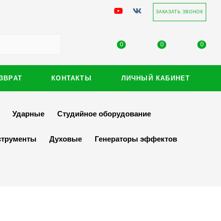
ЗАКАЗАТЬ ЗВОНОК
0
0
0
ЗВРАТ
КОНТАКТЫ
ЛИЧНЫЙ КАБИНЕТ
Ударные
Студийное оборудование
струменты
Духовые
Генераторы эффектов