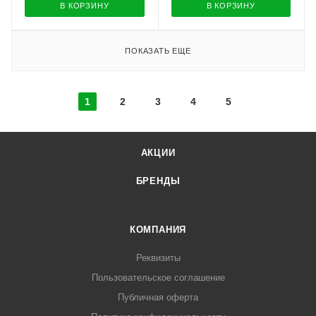
В КОРЗИНУ
В КОРЗИНУ
ПОКАЗАТЬ ЕЩЕ
1
2
3
4
5
АКЦИИ
БРЕНДЫ
КОМПАНИЯ
Реквизиты
Пользовательское соглашение
Публичная оферта