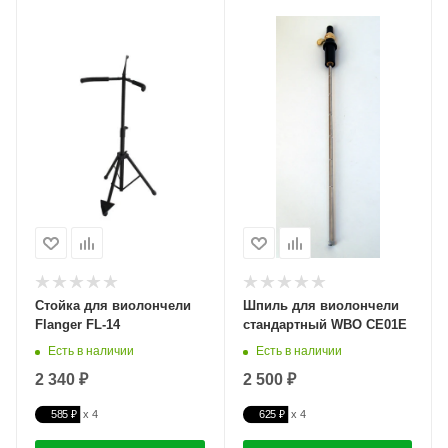
Стойка для виолончели
Шпиль для виолончели
Flanger FL-14
стандартный WBO CE01E
Есть в наличии
Есть в наличии
2 340 ₽
2 500 ₽
585 ₽
625 ₽