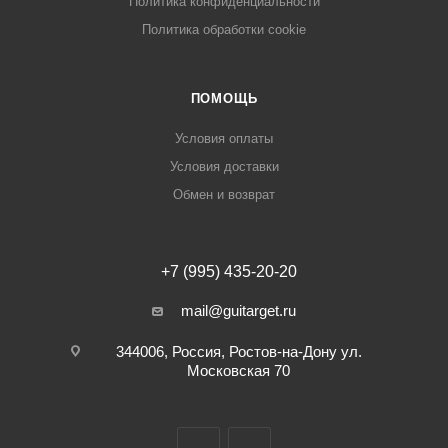
Политика конфиденциальности
Политика обработки cookie
ПОМОЩЬ
Условия оплаты
Условия доставки
Обмен и возврат
+7 (995) 435-20-20
mail@guitarget.ru
344006, Россия, Ростов-на-Дону ул.
Московская 70