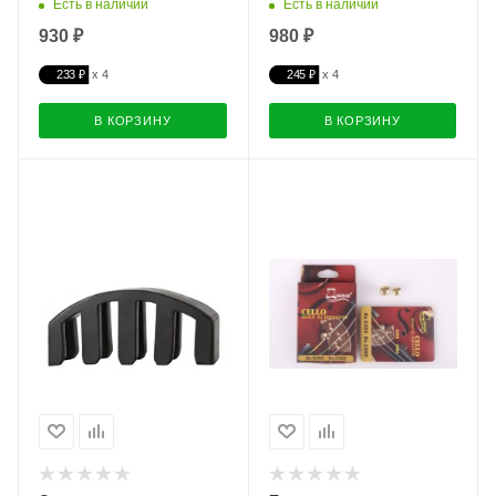
Есть в наличии
Есть в наличии
930 ₽
980 ₽
233 ₽
245 ₽
В КОРЗИНУ
В КОРЗИНУ