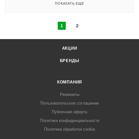
ПОКАЗАТЬ ЕЩЕ
1
2
АКЦИИ
БРЕНДЫ
КОМПАНИЯ
Реквизиты
Пользовательское соглашение
Публичная оферта
Политика конфиденциальности
Политика обработки cookie