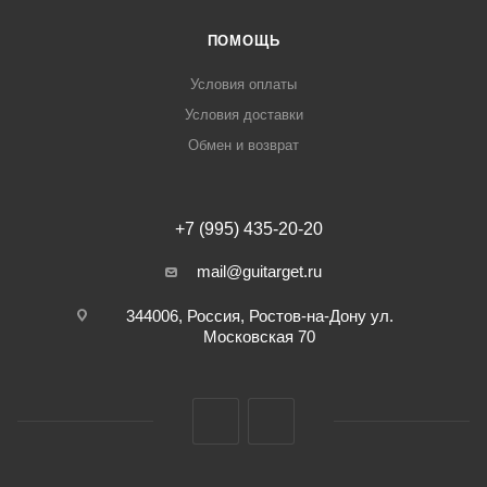
ПОМОЩЬ
Условия оплаты
Условия доставки
Обмен и возврат
+7 (995) 435-20-20
mail@guitarget.ru
344006, Россия, Ростов-на-Дону ул.
Московская 70