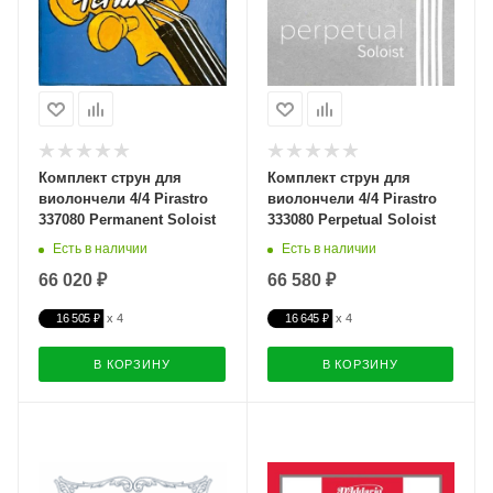
Комплект струн для
Комплект струн для
виолончели 4/4 Pirastro
виолончели 4/4 Pirastro
337080 Permanent Soloist
333080 Perpetual Soloist
Есть в наличии
Есть в наличии
66 020 ₽
66 580 ₽
16 505 ₽
16 645 ₽
В КОРЗИНУ
В КОРЗИНУ