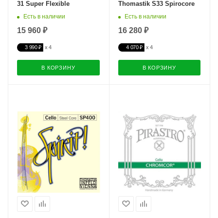
31 Super Flexible
Thomastik S33 Spirocore
Есть в наличии
Есть в наличии
15 960 ₽
16 280 ₽
3 990 ₽
4 070 ₽
В КОРЗИНУ
В КОРЗИНУ