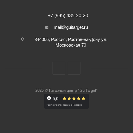
+7 (995) 435-20-20
mail@guitarget.ru
344006, Россия, Ростов-на-Дону ул.
Московская 70
2026 © Гитарный центр "GuiTarget"