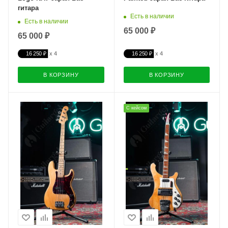
гитара
Есть в наличии
Есть в наличии
65 000 ₽
65 000 ₽
16 250 ₽
16 250 ₽
В КОРЗИНУ
В КОРЗИНУ
С кейсом