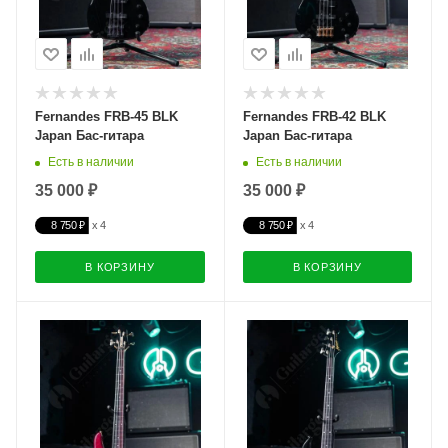
Fernandes FRB-45 BLK
Fernandes FRB-42 BLK
Japan Бас-гитара
Japan Бас-гитара
Есть в наличии
Есть в наличии
35 000 ₽
35 000 ₽
8 750 ₽
8 750 ₽
В КОРЗИНУ
В КОРЗИНУ