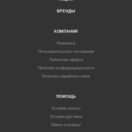
БРЕНДЫ
КОМПАНИЯ
Реквизиты
Пользовательское соглашение
Публичная оферта
Политика конфиденциальности
Политика обработки cookie
ПОМОЩЬ
Условия оплаты
Условия доставки
Обмен и возврат