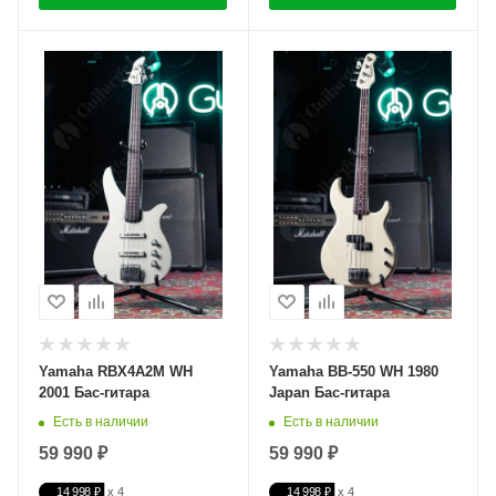
Yamaha RBX4A2M WH
Yamaha BB-550 WH 1980
2001 Бас-гитара
Japan Бас-гитара
Есть в наличии
Есть в наличии
59 990 ₽
59 990 ₽
14 998 ₽
14 998 ₽