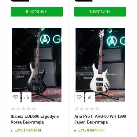
В КОРЗИНУ
В КОРЗИНУ
Ibanez EDB500 Ergodyne
Aria Pro II ARB-80 WH 1990
Korea Бас-гитара
Japan Бас-гитара
Есть в наличии
Есть в наличии