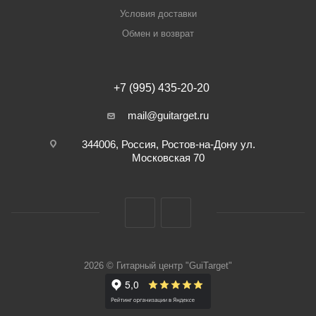
Условия доставки
Обмен и возврат
+7 (995) 435-20-20
mail@guitarget.ru
344006, Россия, Ростов-на-Дону ул.
Московская 70
2026 © Гитарный центр "GuiTarget"