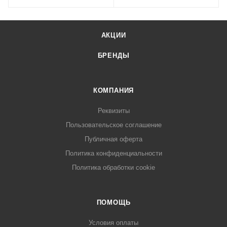
АКЦИИ
БРЕНДЫ
КОМПАНИЯ
Реквизиты
Пользовательское соглашение
Публичная оферта
Политика конфиденциальности
Политика обработки cookie
ПОМОЩЬ
Условия оплаты