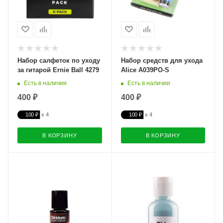
Набор салфеток по уходу
Набор средств для ухода
за гитарой Ernie Ball 4279
Alice A039PO-S
Есть в наличии
Есть в наличии
400 ₽
400 ₽
100 ₽
100 ₽
В КОРЗИНУ
В КОРЗИНУ