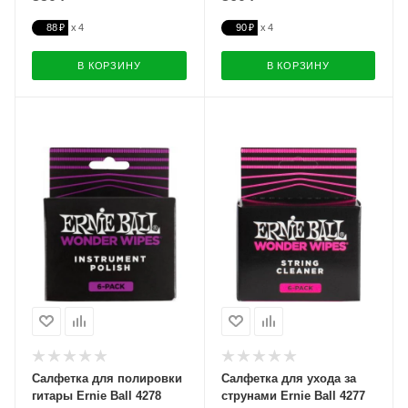
88 ₽
90 ₽
В КОРЗИНУ
В КОРЗИНУ
Салфетка для полировки
Салфетка для ухода за
гитары Ernie Ball 4278
струнами Ernie Ball 4277