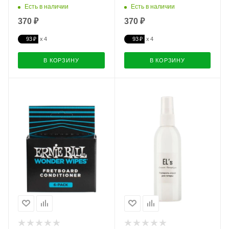
Есть в наличии
Есть в наличии
370 ₽
370 ₽
93 ₽
93 ₽
В КОРЗИНУ
В КОРЗИНУ