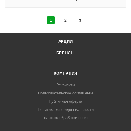
1
2
3
АКЦИИ
БРЕНДЫ
КОМПАНИЯ
Реквизиты
Пользовательское соглашение
Публичная оферта
Политика конфиденциальности
Политика обработки cookie