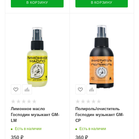
В КОРЗИНУ
В КОРЗИНУ
Лимонное масло
Полироль/очиститель
Господин музыкант GM-
Господин музыкант GM-
LM
CP
Есть в наличии
Есть в наличии
350 ₽
360 ₽