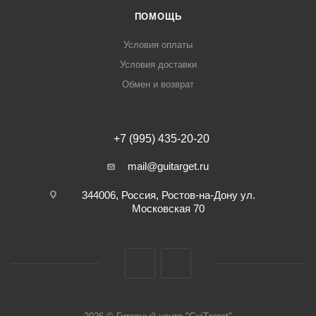
ПОМОЩЬ
Условия оплаты
Условия доставки
Обмен и возврат
+7 (995) 435-20-20
mail@guitarget.ru
344006, Россия, Ростов-на-Дону ул.
Московская 70