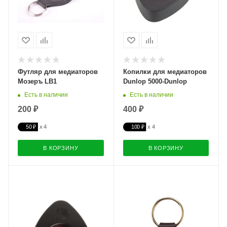
Футляр для медиаторов
Копилки для медиаторов
Мозеръ LB1
Dunlop 5000-Dunlop
Есть в наличии
Есть в наличии
200 ₽
400 ₽
50 ₽
100 ₽
В КОРЗИНУ
В КОРЗИНУ