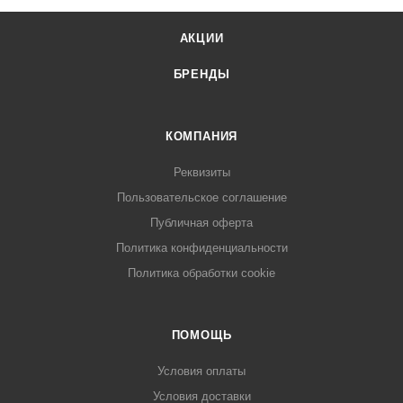
АКЦИИ
БРЕНДЫ
КОМПАНИЯ
Реквизиты
Пользовательское соглашение
Публичная оферта
Политика конфиденциальности
Политика обработки cookie
ПОМОЩЬ
Условия оплаты
Условия доставки