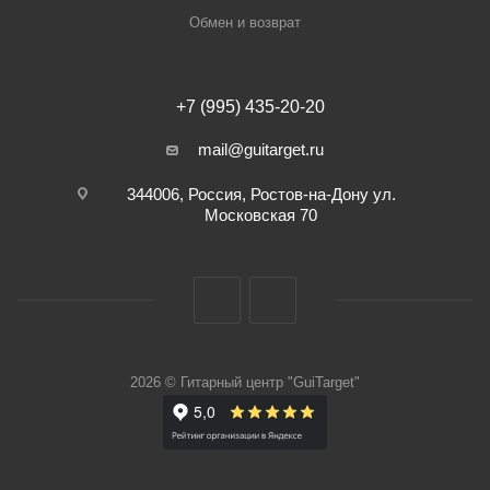
Обмен и возврат
+7 (995) 435-20-20
mail@guitarget.ru
344006, Россия, Ростов-на-Дону ул.
Московская 70
2026 © Гитарный центр "GuiTarget"