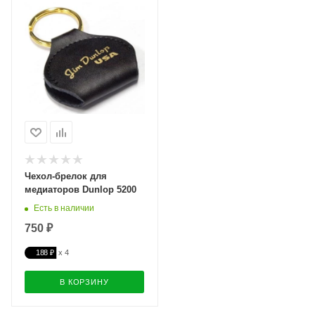
Чехол-брелок для
медиаторов Dunlop 5200
Есть в наличии
750 ₽
188 ₽
В КОРЗИНУ