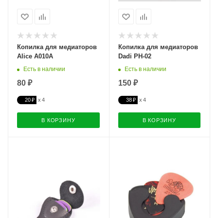
Копилка для медиаторов
Копилка для медиаторов
Alice A010A
Dadi PH-02
Есть в наличии
Есть в наличии
80 ₽
150 ₽
20 ₽
38 ₽
В КОРЗИНУ
В КОРЗИНУ