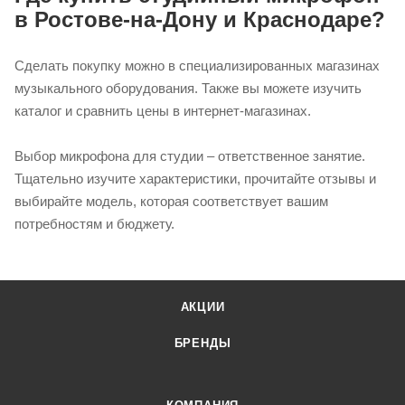
в Ростове-на-Дону и Краснодаре?
Сделать покупку можно в специализированных магазинах
музыкального оборудования. Также вы можете изучить
каталог и сравнить цены в интернет-магазинах.
Выбор микрофона для студии – ответственное занятие.
Тщательно изучите характеристики, прочитайте отзывы и
выбирайте модель, которая соответствует вашим
потребностям и бюджету.
АКЦИИ
БРЕНДЫ