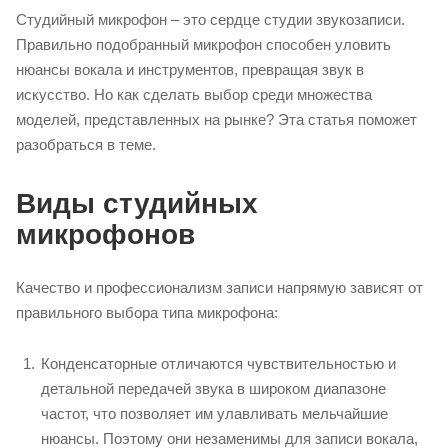
Студийный микрофон – это сердце студии звукозаписи.
Правильно подобранный микрофон способен уловить
нюансы вокала и инструментов, превращая звук в
искусство. Но как сделать выбор среди множества
моделей, представленных на рынке? Эта статья поможет
разобраться в теме.
Виды студийных
микрофонов
Качество и профессионализм записи напрямую зависят от
правильного выбора типа микрофона:
Конденсаторные отличаются чувствительностью и
детальной передачей звука в широком диапазоне
частот, что позволяет им улавливать мельчайшие
нюансы. Поэтому они незаменимы для записи вокала,