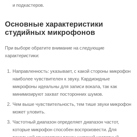
и подкастеров.
Основные характеристики
студийных микрофонов
При выборе обратите внимание на следующие
характеристики:
Направленность: указывает, с какой стороны микрофон
наиболее чувствителен к звуку. Кардиоидные
микрофоны идеальны для записи вокала, так как
минимизируют захват посторонних шумов.
Чем выше чувствительность, тем тише звуки микрофон
может уловить.
Частотный диапазон определяет диапазон частот,
которые микрофон способен воспроизвести. Для