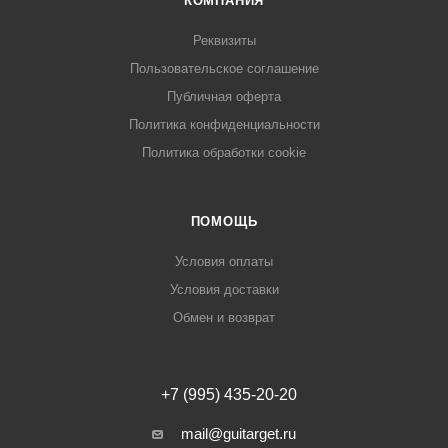
КОМПАНИЯ
Реквизиты
Пользовательское соглашение
Публичная оферта
Политика конфиденциальности
Политика обработки cookie
ПОМОЩЬ
Условия оплаты
Условия доставки
Обмен и возврат
+7 (995) 435-20-20
mail@guitarget.ru