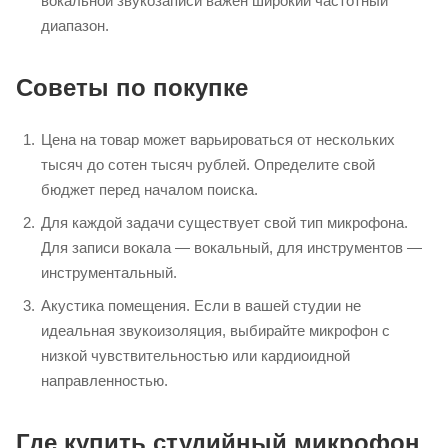
вокальной звукозаписи важен широкий частотный
диапазон.
Советы по покупке
Цена на товар может варьироваться от нескольких
тысяч до сотен тысяч рублей. Определите свой
бюджет перед началом поиска.
Для каждой задачи существует свой тип микрофона.
Для записи вокала — вокальный, для инструментов —
инструментальный.
Акустика помещения. Если в вашей студии не
идеальная звукоизоляция, выбирайте микрофон с
низкой чувствительностью или кардиоидной
направленностью.
Где купить студийный микрофон