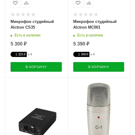
Микрофон студийный
Микрофон студийный
Alctron CS35
Alctron MC001
Есть в наличии
Есть в наличии
5 300 ₽
5 390 ₽
1 325 ₽
1 348 ₽
В КОРЗИНУ
В КОРЗИНУ