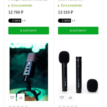
Есть в наличии
Есть в наличии
12 760 ₽
13 310 ₽
3 190 ₽
3 328 ₽
В КОРЗИНУ
В КОРЗИНУ