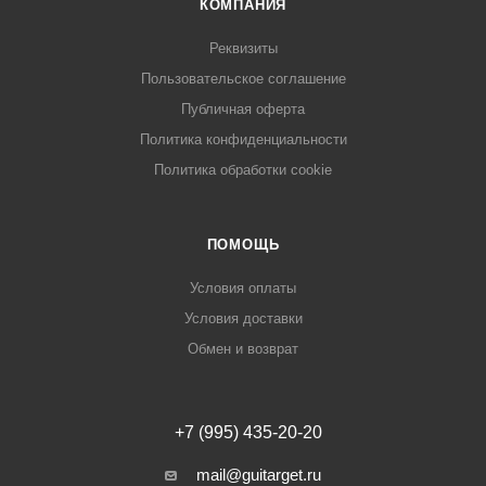
КОМПАНИЯ
Реквизиты
Пользовательское соглашение
Публичная оферта
Политика конфиденциальности
Политика обработки cookie
ПОМОЩЬ
Условия оплаты
Условия доставки
Обмен и возврат
+7 (995) 435-20-20
mail@guitarget.ru