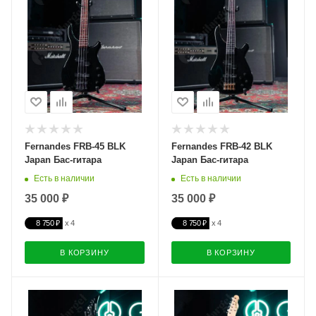
Fernandes FRB-45 BLK
Fernandes FRB-42 BLK
Japan Бас-гитара
Japan Бас-гитара
Есть в наличии
Есть в наличии
35 000 ₽
35 000 ₽
8 750 ₽
8 750 ₽
В КОРЗИНУ
В КОРЗИНУ