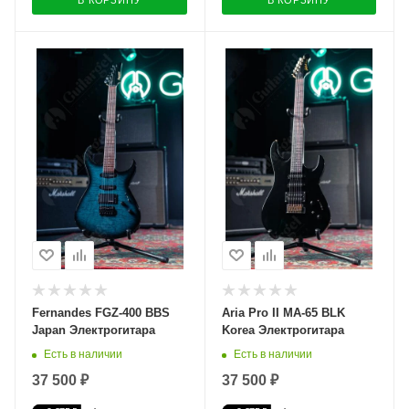
Fernandes FGZ-400 BBS
Aria Pro II MA-65 BLK
Japan Электрогитара
Korea Электрогитара
Есть в наличии
Есть в наличии
37 500 ₽
37 500 ₽