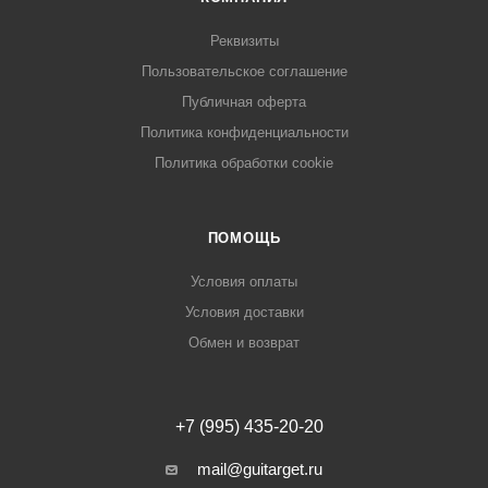
Реквизиты
Пользовательское соглашение
Публичная оферта
Политика конфиденциальности
Политика обработки cookie
ПОМОЩЬ
Условия оплаты
Условия доставки
Обмен и возврат
+7 (995) 435-20-20
mail@guitarget.ru