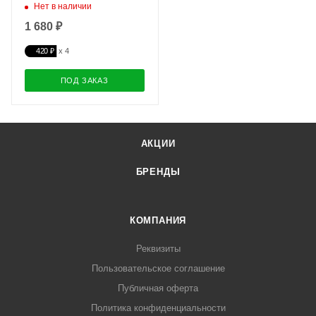
Нет в наличии
1 680 ₽
420 ₽
ПОД ЗАКАЗ
АКЦИИ
БРЕНДЫ
КОМПАНИЯ
Реквизиты
Пользовательское соглашение
Публичная оферта
Политика конфиденциальности