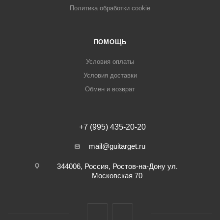
Политика обработки cookie
ПОМОЩЬ
Условия оплаты
Условия доставки
Обмен и возврат
+7 (995) 435-20-20
mail@guitarget.ru
344006, Россия, Ростов-на-Дону ул.
Московская 70