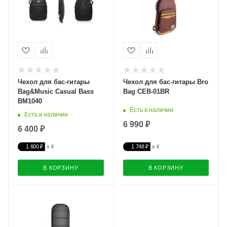
Чехол для бас-гитары
Чехол для бас-гитары Bro
Bag&Music Casual Bass
Bag CEB-01BR
BM1040
Есть в наличии
Есть в наличии
6 990 ₽
6 400 ₽
1 600 ₽
1 748 ₽
В КОРЗИНУ
В КОРЗИНУ