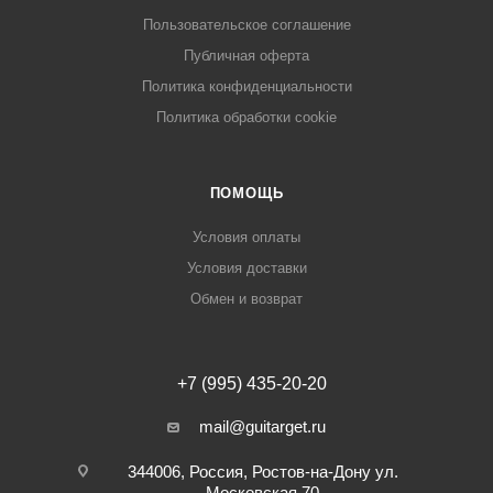
Пользовательское соглашение
Публичная оферта
Политика конфиденциальности
Политика обработки cookie
ПОМОЩЬ
Условия оплаты
Условия доставки
Обмен и возврат
+7 (995) 435-20-20
mail@guitarget.ru
344006, Россия, Ростов-на-Дону ул.
Московская 70