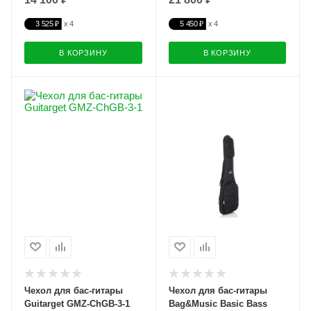
3 525 ₽
5 450 ₽
В КОРЗИНУ
В КОРЗИНУ
Чехол для бас-гитары
Чехол для бас-гитары
Guitarget GMZ-ChGB-3-1
Bag&Music Basic Bass