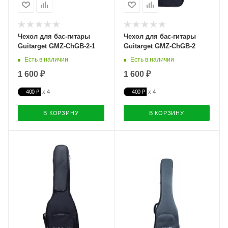
Чехол для бас-гитары
Чехол для бас-гитары
Guitarget GMZ-ChGB-2-1
Guitarget GMZ-ChGB-2
Есть в наличии
Есть в наличии
1 600 ₽
1 600 ₽
400 ₽
400 ₽
В КОРЗИНУ
В КОРЗИНУ