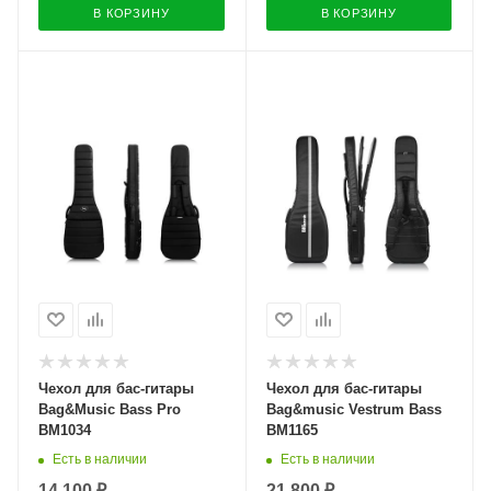
В КОРЗИНУ
В КОРЗИНУ
Чехол для бас-гитары
Чехол для бас-гитары
Bag&Music Bass Pro
Bag&music Vestrum Bass
BM1034
ВМ1165
Есть в наличии
Есть в наличии
14 100 ₽
21 800 ₽