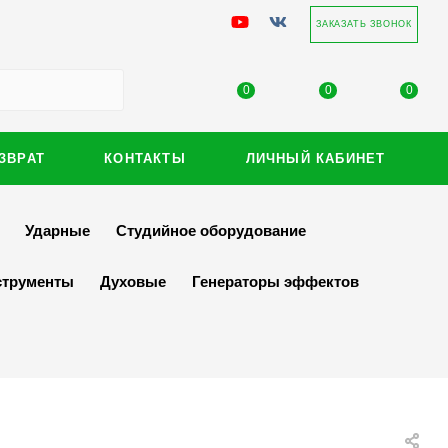
ЗАКАЗАТЬ ЗВОНОК
0
0
0
ЗВРАТ
КОНТАКТЫ
ЛИЧНЫЙ КАБИНЕТ
Ударные
Студийное оборудование
струменты
Духовые
Генераторы эффектов