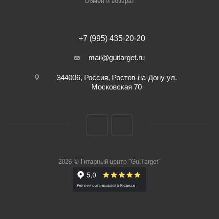
Обмен и возврат
+7 (995) 435-20-20
mail@guitarget.ru
344006, Россия, Ростов-на-Дону ул.
Московская 70
2026 © Гитарный центр "GuiTarget"