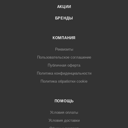
АКЦИИ
БРЕНДЫ
КОМПАНИЯ
Реквизиты
Пользовательское соглашение
Публичная оферта
Политика конфиденциальности
Политика обработки cookie
ПОМОЩЬ
Условия оплаты
Условия доставки