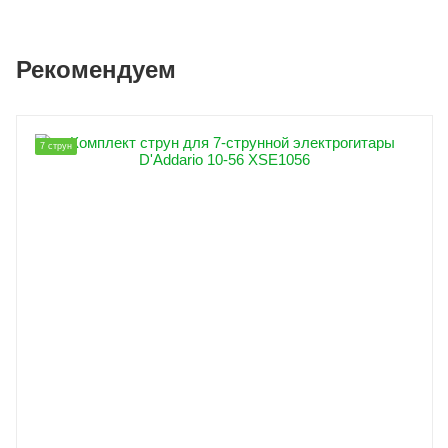
Рекомендуем
7 струн