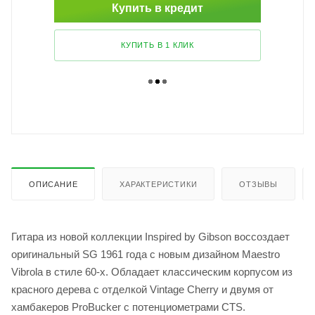
Купить в кредит
КУПИТЬ В 1 КЛИК
ОПИСАНИЕ
ХАРАКТЕРИСТИКИ
ОТЗЫВЫ
Гитара из новой коллекции Inspired by Gibson воссоздает
оригинальный SG 1961 года с новым дизайном Maestro
Vibrola в стиле 60-х. Обладает классическим корпусом из
красного дерева с отделкой Vintage Cherry и двумя от
хамбакеров ProBucker с потенциометрами CTS.