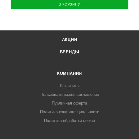
В КОРЗИНУ
АКЦИИ
БРЕНДЫ
КОМПАНИЯ
Реквизиты
Пользовательское соглашение
Публичная оферта
Политика конфиденциальности
Политика обработки cookie