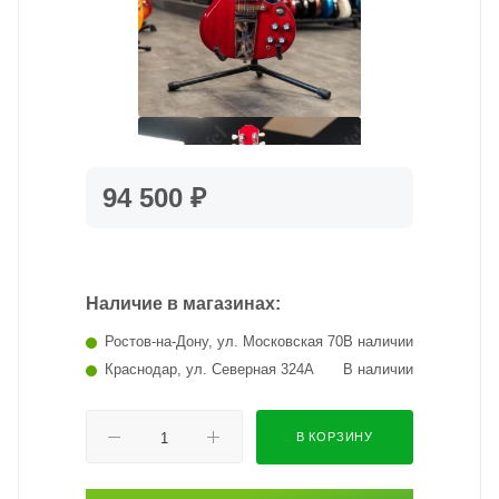
94 500 ₽
Наличие в магазинах:
Ростов-на-Дону, ул. Московская 70
В наличии
Краснодар, ул. Северная 324А
В наличии
В КОРЗИНУ