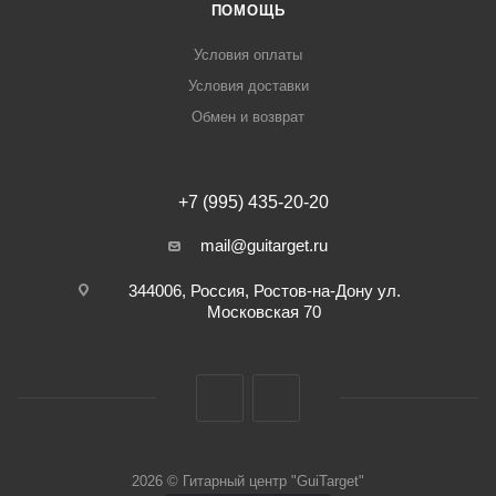
ПОМОЩЬ
Условия оплаты
Условия доставки
Обмен и возврат
+7 (995) 435-20-20
mail@guitarget.ru
344006, Россия, Ростов-на-Дону ул.
Московская 70
2026 © Гитарный центр "GuiTarget"