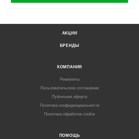
АКЦИИ
БРЕНДЫ
КОМПАНИЯ
Реквизиты
Пользовательское соглашение
Публичная оферта
Политика конфиденциальности
Политика обработки cookie
ПОМОЩЬ