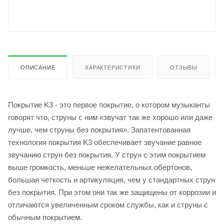
ОПИСАНИЕ
ХАРАКТЕРИСТИКИ
ОТЗЫВЫ
Покрытие K3 - это первое покрытие, о котором музыканты
говорят что, струны с ним «звучат так же хорошо или даже
лучше, чем струны без покрытия». Запатентованная
технология покрытия K3 обеспечивает звучание равное
звучанию струн без покрытия. У струн с этим покрытием
выше громкость, меньше нежелательных обертонов,
большая четкость и артикуляция, чем у стандартных струн
без покрытия. При этом они так же защищены от коррозии и
отличаются увеличенным сроком службы, как и струны с
обычным покрытием.