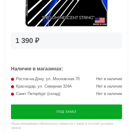
1 390 ₽
Наличие в магазинах:
Ростов-на-Дону, ул. Московская 70
Нет в наличии
Краснодар, ул. Северная 324А
Нет в наличии
Санкт Петербург (склад)
Нет в наличии
ПОД ЗАКАЗ
Наши менеджеры обязательно свяжутся с вами и уточнят условия
заказа