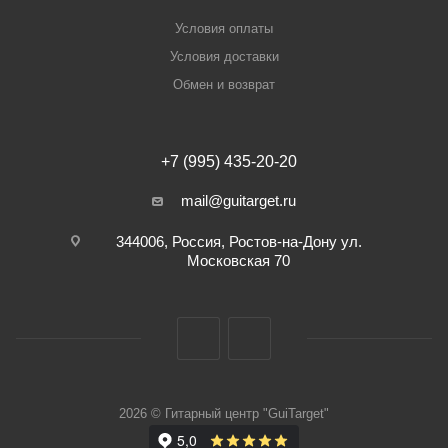
Условия оплаты
Условия доставки
Обмен и возврат
+7 (995) 435-20-20
mail@guitarget.ru
344006, Россия, Ростов-на-Дону ул.
Московская 70
2026 © Гитарный центр "GuiTarget"