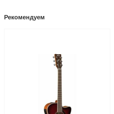
Рекомендуем