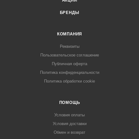
АКЦИИ
БРЕНДЫ
КОМПАНИЯ
Реквизиты
Пользовательское соглашение
Публичная оферта
Политика конфиденциальности
Политика обработки cookie
ПОМОЩЬ
Условия оплаты
Условия доставки
Обмен и возврат