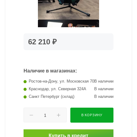
62 210 ₽
Наличие в магазинах:
Ростов-на-Дону, ул. Московская 70
В наличии
Краснодар, ул. Северная 324А
В наличии
Санкт Петербург (склад)
В наличии
В КОРЗИНУ
Купить в кредит