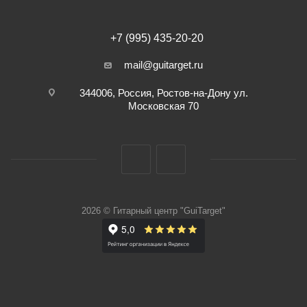
+7 (995) 435-20-20
mail@guitarget.ru
344006, Россия, Ростов-на-Дону ул.
Московская 70
2026 © Гитарный центр "GuiTarget"