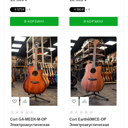
4 575 ₽
4 590 ₽
В КОРЗИНУ
В КОРЗИНУ
Cort GA-MEDX-M-OP
Cort Earth60MCE-OP
Электроакустическая
Электроакустическая