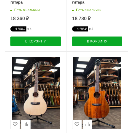
гитара
гитара
Есть в наличии
Есть в наличии
18 360 ₽
18 780 ₽
4 590 ₽
4 695 ₽
В КОРЗИНУ
В КОРЗИНУ