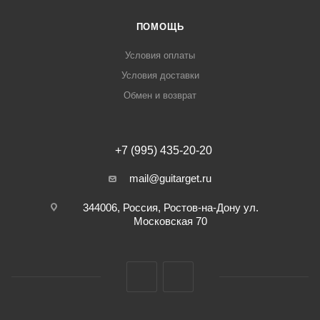
ПОМОЩЬ
Условия оплаты
Условия доставки
Обмен и возврат
+7 (995) 435-20-20
mail@guitarget.ru
344006, Россия, Ростов-на-Дону ул.
Московская 70