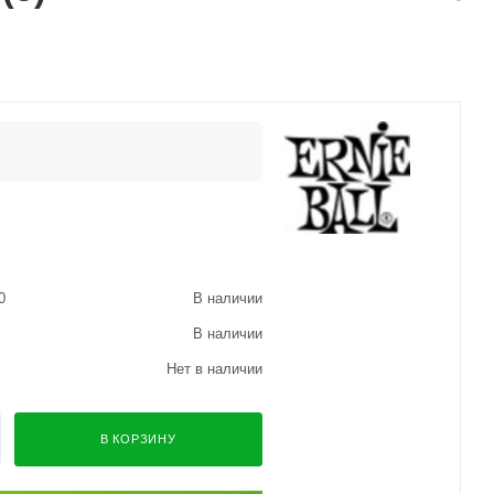
0
В наличии
В наличии
Нет в наличии
В КОРЗИНУ