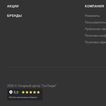
АКЦИИ
КОМПАНИЯ
БРЕНДЫ
Реквизиты
Пользователь
Публичная оф
Политика кон
Политика обра
2026 © Гитарный центр "GuiTarget"