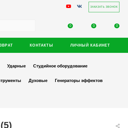
ЗАКАЗАТЬ ЗВОНОК
0
0
0
ЗВРАТ
КОНТАКТЫ
ЛИЧНЫЙ КАБИНЕТ
Ударные
Студийное оборудование
струменты
Духовые
Генераторы эффектов
(5)