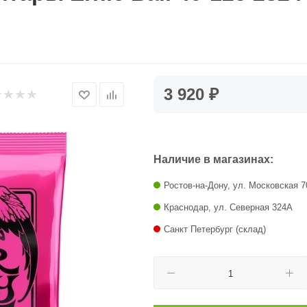
3 920 ₽
Наличие в магазинах:
Ростов-на-Дону, ул. Московская 7
Краснодар, ул. Северная 324А
Санкт Петербург (склад)