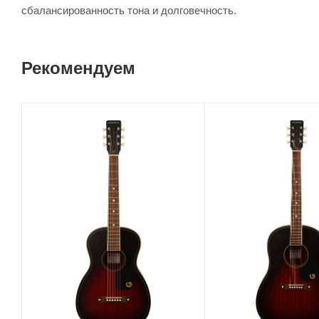
сбалансированность тона и долговечность.
Рекомендуем