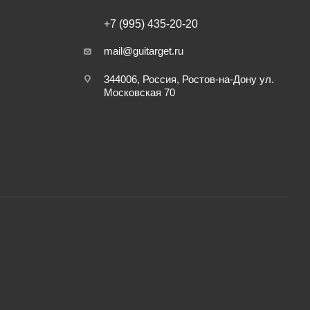
+7 (995) 435-20-20
mail@guitarget.ru
344006, Россия, Ростов-на-Дону ул.
Московская 70