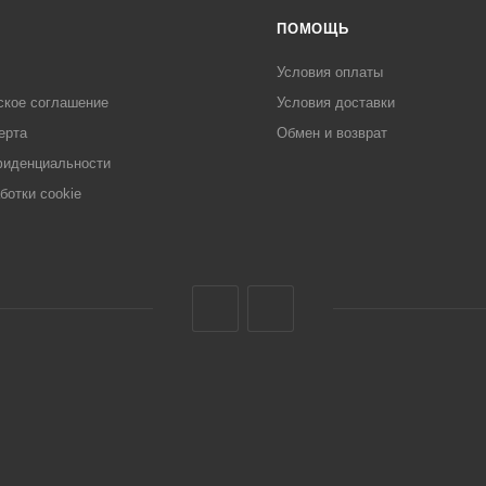
ПОМОЩЬ
Условия оплаты
ское соглашение
Условия доставки
ерта
Обмен и возврат
фиденциальности
ботки cookie