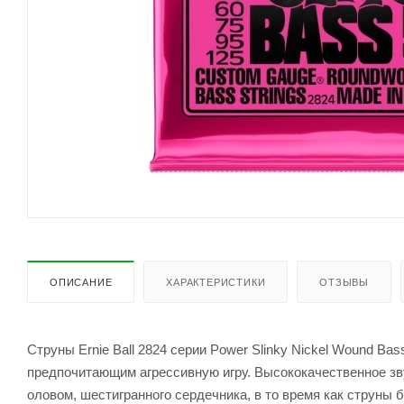
ОПИСАНИЕ
ХАРАКТЕРИСТИКИ
ОТЗЫВЫ
Струны Ernie Ball 2824 серии Power Slinky Nickel Wound B
предпочитающим агрессивную игру. Высококачественное зву
оловом, шестигранного сердечника, в то время как струны 