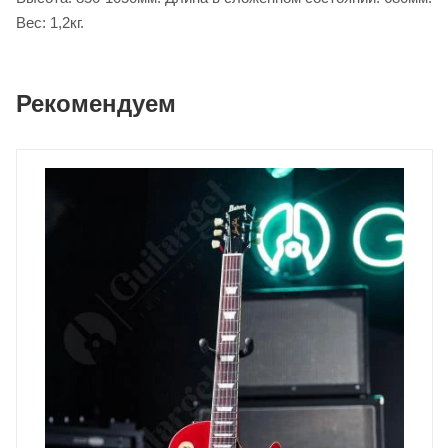
Вес: 1,2кг.
Рекомендуем