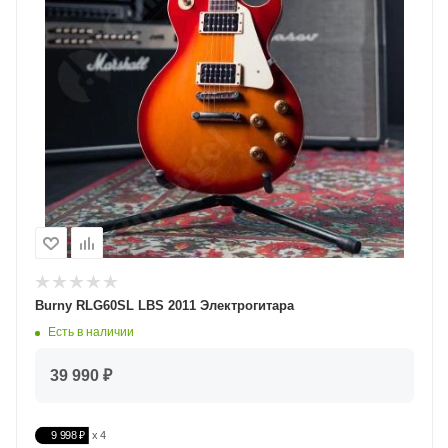
Burny RLG60SL LBS 2011 Электрогитара
Есть в наличии
39 990 ₽
9 998 ₽