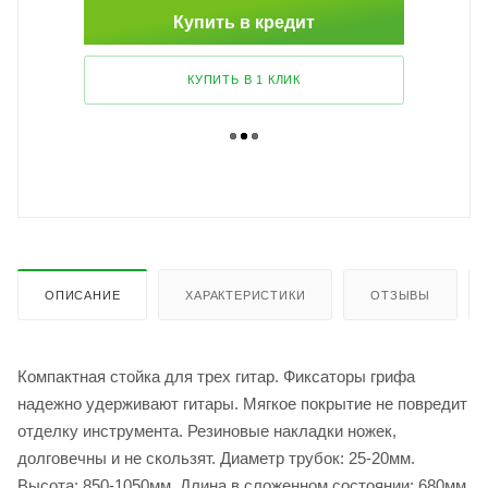
Купить в кредит
КУПИТЬ В 1 КЛИК
ОПИСАНИЕ
ХАРАКТЕРИСТИКИ
ОТЗЫВЫ
Компактная стойка для трех гитар. Фиксаторы грифа
надежно удерживают гитары. Мягкое покрытие не повредит
отделку инструмента. Резиновые накладки ножек,
долговечны и не скользят. Диаметр трубок: 25-20мм.
Высота: 850-1050мм. Длина в сложенном состоянии: 680мм.