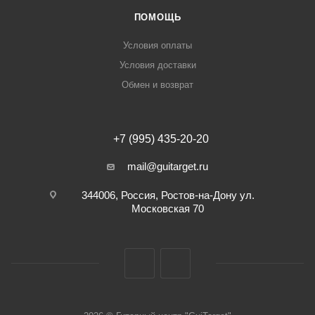
ПОМОЩЬ
Условия оплаты
Условия доставки
Обмен и возврат
+7 (995) 435-20-20
mail@guitarget.ru
344006, Россия, Ростов-на-Дону ул.
Московская 70