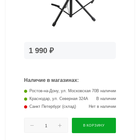
1 990 ₽
Наличие в магазинах:
Ростов-на-Дону, ул. Московская 70
В наличии
Краснодар, ул. Северная 324А
В наличии
Санкт Петербург (склад)
Нет в наличии
В КОРЗИНУ