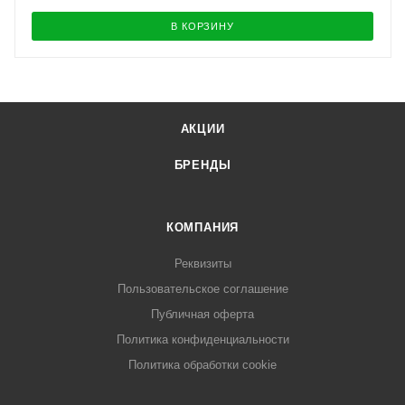
В КОРЗИНУ
АКЦИИ
БРЕНДЫ
КОМПАНИЯ
Реквизиты
Пользовательское соглашение
Публичная оферта
Политика конфиденциальности
Политика обработки cookie