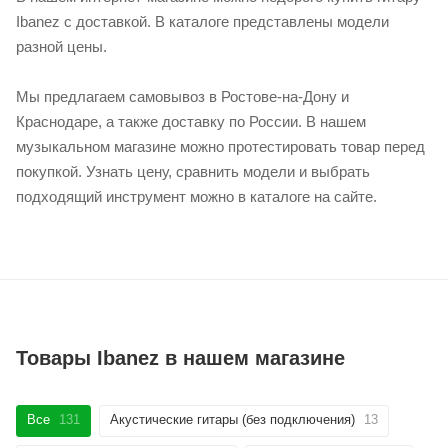
Ibanez с доставкой. В каталоге представлены модели
разной цены.
Мы предлагаем самовывоз в Ростове-на-Дону и
Краснодаре, а также доставку по России. В нашем
музыкальном магазине можно протестировать товар перед
покупкой. Узнать цену, сравнить модели и выбрать
подходящий инструмент можно в каталоге на сайте.
Товары Ibanez в нашем магазине
Все
131
Акустические гитары (без подключения)
13