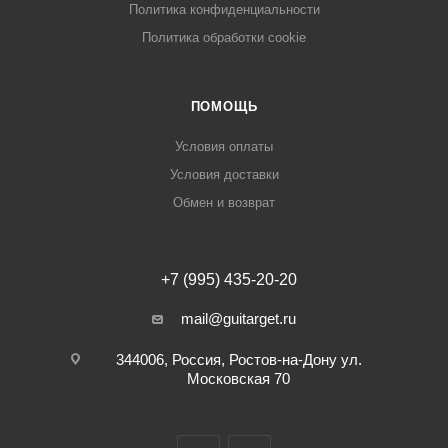
Политика конфиденциальности
Политика обработки cookie
ПОМОЩЬ
Условия оплаты
Условия доставки
Обмен и возврат
+7 (995) 435-20-20
mail@guitarget.ru
344006, Россия, Ростов-на-Дону ул.
Московская 70