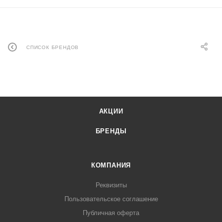
СПИСОК БРЕНДОВ
АКЦИИ
БРЕНДЫ
КОМПАНИЯ
Реквизиты
Пользовательское соглашение
Публичная оферта