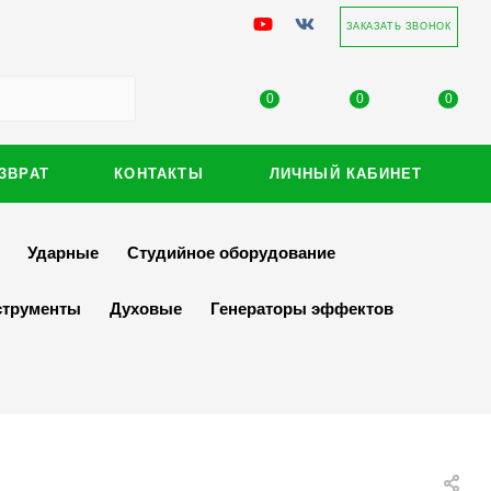
ЗАКАЗАТЬ ЗВОНОК
0
0
0
ЗВРАТ
КОНТАКТЫ
ЛИЧНЫЙ КАБИНЕТ
Ударные
Студийное оборудование
струменты
Духовые
Генераторы эффектов