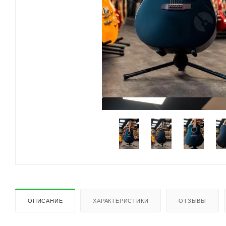
ОПИСАНИЕ
ХАРАКТЕРИСТИКИ
ОТЗЫВЫ