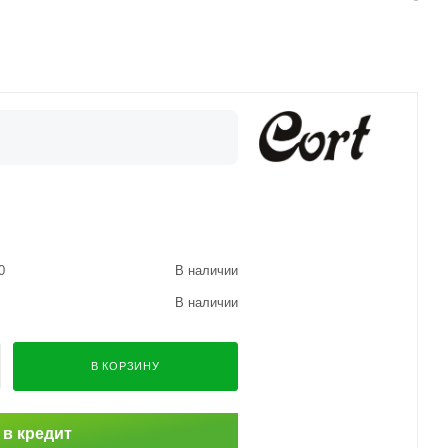
0
В наличии
В наличии
В КОРЗИНУ
 в кредит