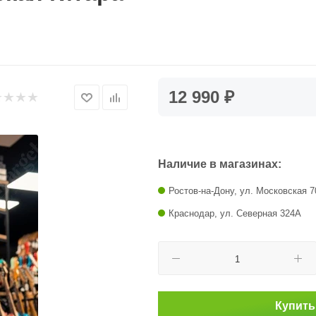
12 990 ₽
Наличие в магазинах:
Ростов-на-Дону, ул. Московская 7
Краснодар, ул. Северная 324А
Купить