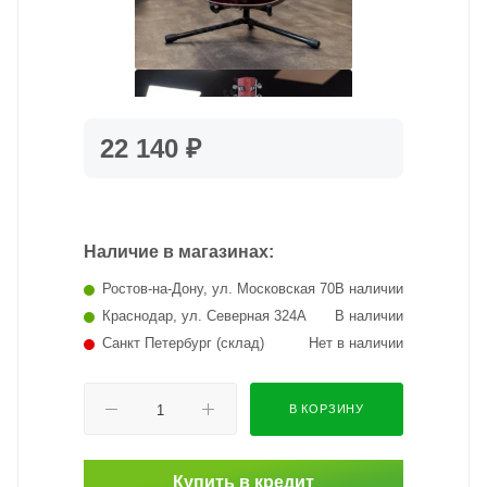
22 140 ₽
Наличие в магазинах:
Ростов-на-Дону, ул. Московская 70
В наличии
Краснодар, ул. Северная 324А
В наличии
Санкт Петербург (склад)
Нет в наличии
В КОРЗИНУ
Купить в кредит