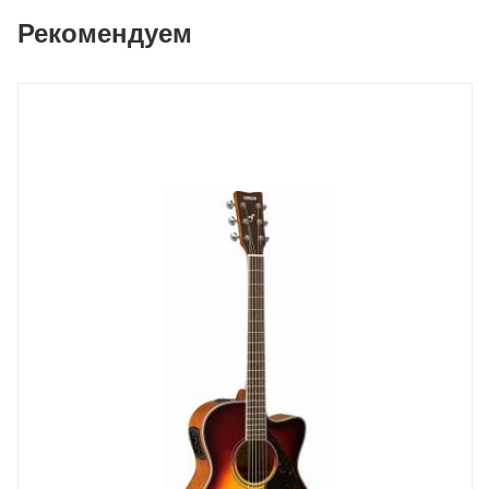
Рекомендуем