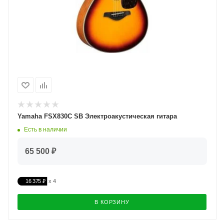
Yamaha FSX830С SB Электроакустическая гитара
Есть в наличии
65 500 ₽
16 375 ₽
В КОРЗИНУ