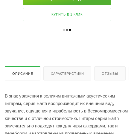
КУПИТЬ В 1 КЛИК
ОПИСАНИЕ
ХАРАКТЕРИСТИКИ
ОТЗЫВЫ
В знак уважения к великим винтажным акустическим
гитарам, серия Earth воспроизводит их внешний вид,
звучание, ощущения и играбельность в бескомпромиссном
качестве и с отличной стоимостью. Гитары серии Earth
замечательно подходят как для игры аккордами, так и
перебором и изготовлены из проверенных временем