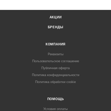
АКЦИИ
БРЕНДЫ
КОМПАНИЯ
Реквизиты
Пользовательское соглашение
Публичная оферта
Политика конфиденциальности
Политика обработки cookie
ПОМОЩЬ
Условия оплаты