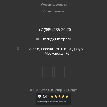
Условия доставки
Обмен и возврат
+7 (995) 435-20-20
mail@guitarget.ru
344006, Россия, Ростов-на-Дону ул.
Московская 70
2026 © Гитарный центр "GuiTarget"