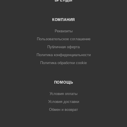
БРЕНДЫ
КОМПАНИЯ
Реквизиты
Пользовательское соглашение
Публичная оферта
Политика конфиденциальности
Политика обработки cookie
ПОМОЩЬ
Условия оплаты
Условия доставки
Обмен и возврат