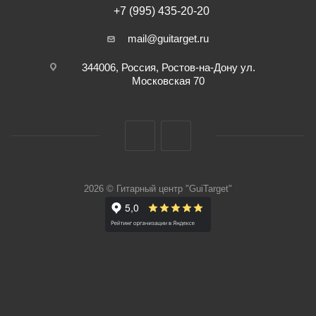
+7 (995) 435-20-20
mail@guitarget.ru
344006, Россия, Ростов-на-Дону ул.
Московская 70
2026 © Гитарный центр "GuiTarget"