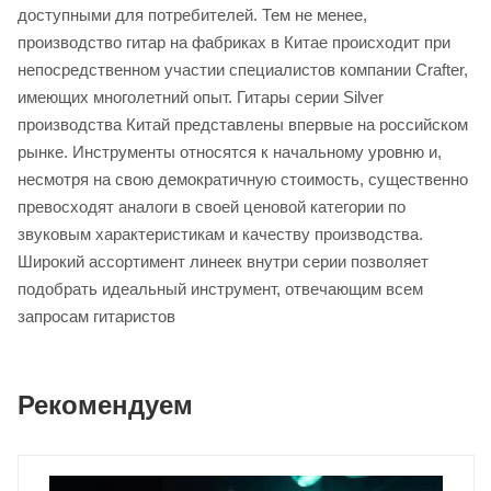
доступными для потребителей. Тем не менее,
производство гитар на фабриках в Китае происходит при
непосредственном участии специалистов компании Crafter,
имеющих многолетний опыт. Гитары серии Silver
производства Китай представлены впервые на российском
рынке. Инструменты относятся к начальному уровню и,
несмотря на свою демократичную стоимость, существенно
превосходят аналоги в своей ценовой категории по
звуковым характеристикам и качеству производства.
Широкий ассортимент линеек внутри серии позволяет
подобрать идеальный инструмент, отвечающим всем
запросам гитаристов
Рекомендуем