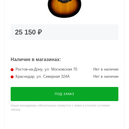
25 150 ₽
Наличие в магазинах:
Ростов-на-Дону, ул. Московская 70
Нет в наличии
Краснодар, ул. Северная 324А
Нет в наличии
ПОД ЗАКАЗ
Наши менеджеры обязательно свяжутся с вами и уточнят условия
заказа