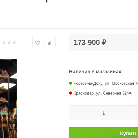
173 900 ₽
Наличие в магазинах:
Ростов-на-Дону, ул. Московская 7
Краснодар, ул. Северная 324А
Купить