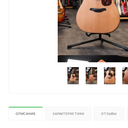
ОПИСАНИЕ
ХАРАКТЕРИСТИКИ
ОТЗЫВЫ