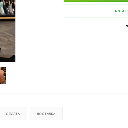
КУПИТЬ
ОПЛАТА
ДОСТАВКА