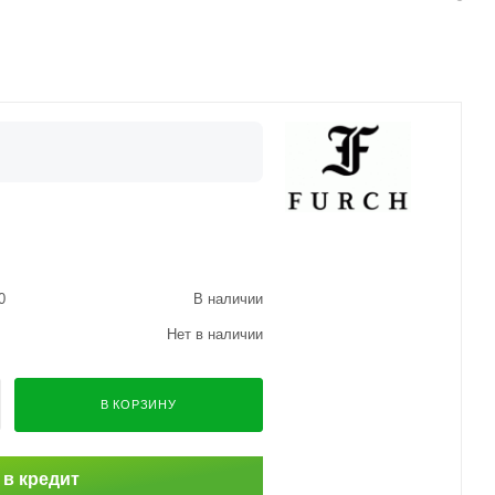
0
В наличии
Нет в наличии
В КОРЗИНУ
 в кредит