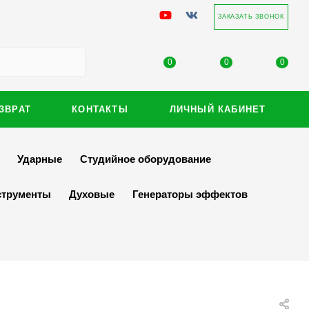
ЗАКАЗАТЬ ЗВОНОК
0
0
0
ЗВРАТ
КОНТАКТЫ
ЛИЧНЫЙ КАБИНЕТ
Ударные
Студийное оборудование
струменты
Духовые
Генераторы эффектов