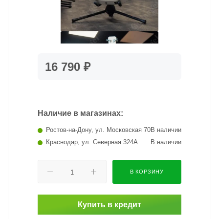
16 790 ₽
Наличие в магазинах:
Ростов-на-Дону, ул. Московская 70
В наличии
Краснодар, ул. Северная 324А
В наличии
В КОРЗИНУ
Купить в кредит