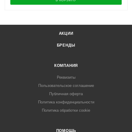
В КОРЗИНУ
АКЦИИ
БРЕНДЫ
КОМПАНИЯ
Реквизиты
Пользовательское соглашение
Публичная оферта
Политика конфиденциальности
Политика обработки cookie
ПОМОЩЬ