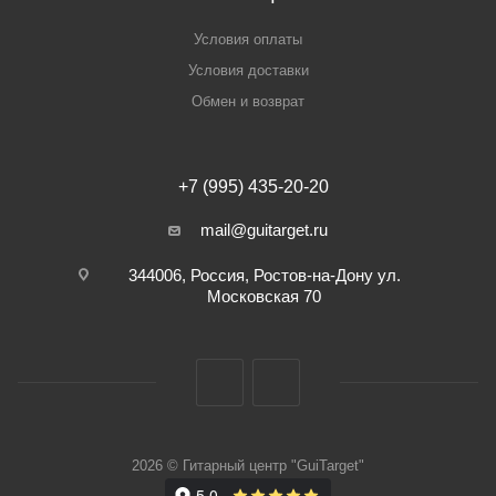
Условия оплаты
Условия доставки
Обмен и возврат
+7 (995) 435-20-20
mail@guitarget.ru
344006, Россия, Ростов-на-Дону ул.
Московская 70
2026 © Гитарный центр "GuiTarget"