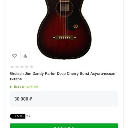
Gretsch Jim Dandy Parlor Deep Cherry Burst Акустическая
гитара
Есть в наличии
30 000 ₽
7 500 ₽