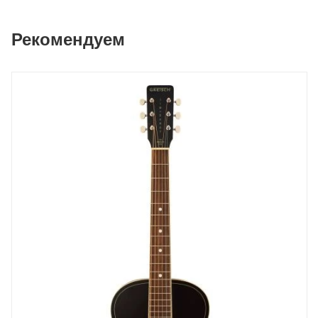
Рекомендуем