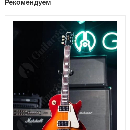
Рекомендуем