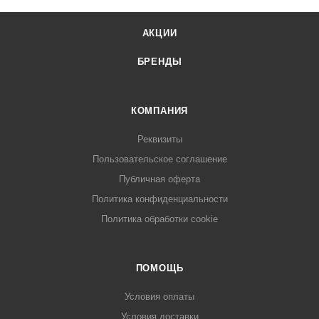
АКЦИИ
БРЕНДЫ
КОМПАНИЯ
Реквизиты
Пользовательское соглашение
Публичная оферта
Политика конфиденциальности
Политика обработки cookie
ПОМОЩЬ
Условия оплаты
Условия доставки