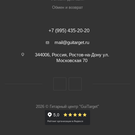
Обмен и возврат
+7 (995) 435-20-20
mail@guitarget.ru
344006, Россия, Ростов-на-Дону ул.
Московская 70
2026 © Гитарный центр "GuiTarget"