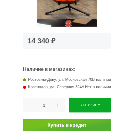
14 340 ₽
Наличие в магазинах:
Ростов-на-Дону, ул. Московская 70
В наличии
Краснодар, ул. Северная 324А
Нет в наличии
В КОРЗИНУ
Купить в кредит