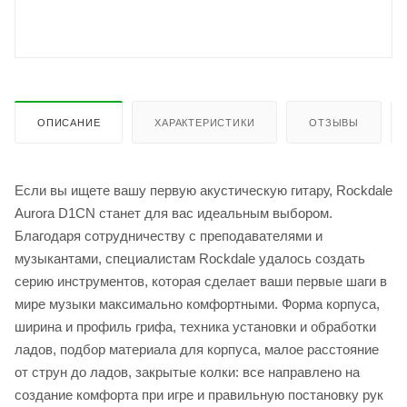
ОПИСАНИЕ
ХАРАКТЕРИСТИКИ
ОТЗЫВЫ
Если вы ищете вашу первую акустическую гитару, Rockdale
Aurora D1CN станет для вас идеальным выбором.
Благодаря сотрудничеству с преподавателями и
музыкантами, специалистам Rockdale удалось создать
серию инструментов, которая сделает ваши первые шаги в
мире музыки максимально комфортными. Форма корпуса,
ширина и профиль грифа, техника установки и обработки
ладов, подбор материала для корпуса, малое расстояние
от струн до ладов, закрытые колки: все направлено на
создание комфорта при игре и правильную постановку рук