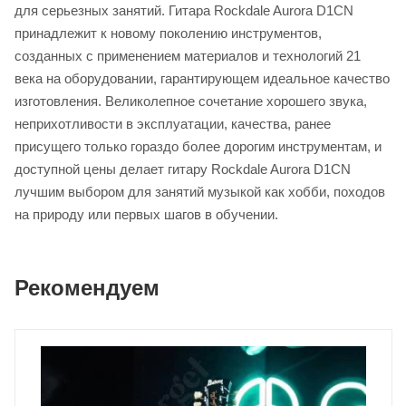
для серьезных занятий. Гитара Rockdale Aurora D1CN
принадлежит к новому поколению инструментов,
созданных с применением материалов и технологий 21
века на оборудовании, гарантирующем идеальное качество
изготовления. Великолепное сочетание хорошего звука,
неприхотливости в эксплуатации, качества, ранее
присущего только гораздо более дорогим инструментам, и
доступной цены делает гитару Rockdale Aurora D1CN
лучшим выбором для занятий музыкой как хобби, походов
на природу или первых шагов в обучении.
Рекомендуем