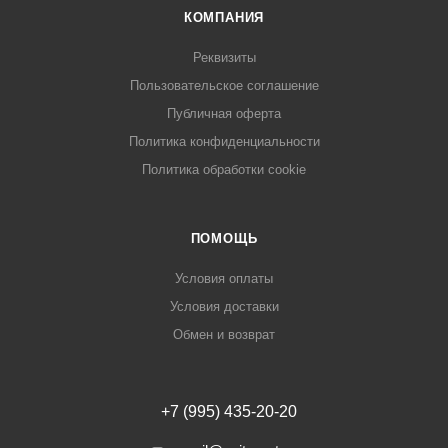
КОМПАНИЯ
Реквизиты
Пользовательское соглашение
Публичная оферта
Политика конфиденциальности
Политика обработки cookie
ПОМОЩЬ
Условия оплаты
Условия доставки
Обмен и возврат
+7 (995) 435-20-20