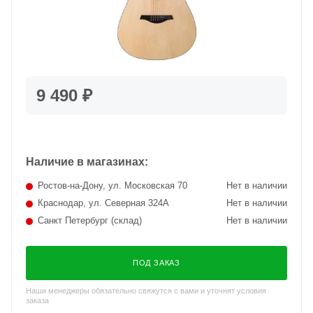
9 490 ₽
Наличие в магазинах:
Ростов-на-Дону, ул. Московская 70
Нет в наличии
Краснодар, ул. Северная 324А
Нет в наличии
Санкт Петербург (склад)
Нет в наличии
ПОД ЗАКАЗ
Наши менеджеры обязательно свяжутся с вами и уточнят условия
заказа