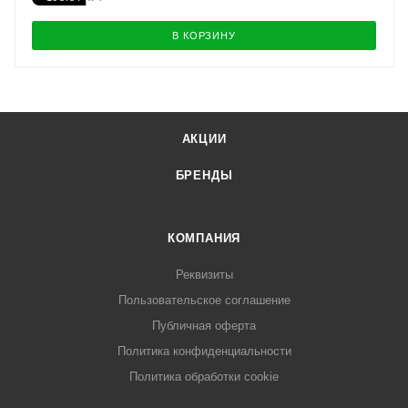
В КОРЗИНУ
АКЦИИ
БРЕНДЫ
КОМПАНИЯ
Реквизиты
Пользовательское соглашение
Публичная оферта
Политика конфиденциальности
Политика обработки cookie