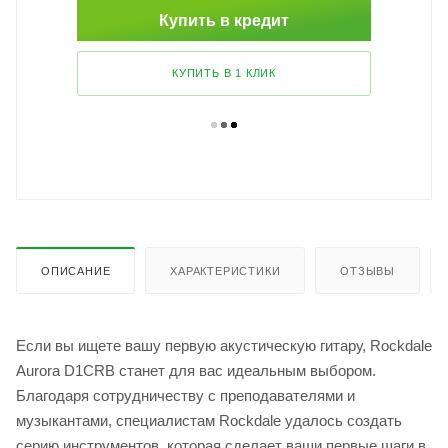
Купить в кредит
КУПИТЬ В 1 КЛИК
ОПИСАНИЕ
ХАРАКТЕРИСТИКИ
ОТЗЫВЫ
Если вы ищете вашу первую акустическую гитару, Rockdale
Aurora D1CRB станет для вас идеальным выбором.
Благодаря сотрудничеству с преподавателями и
музыкантами, специалистам Rockdale удалось создать
серию инструментов, которая сделает ваши первые шаги в