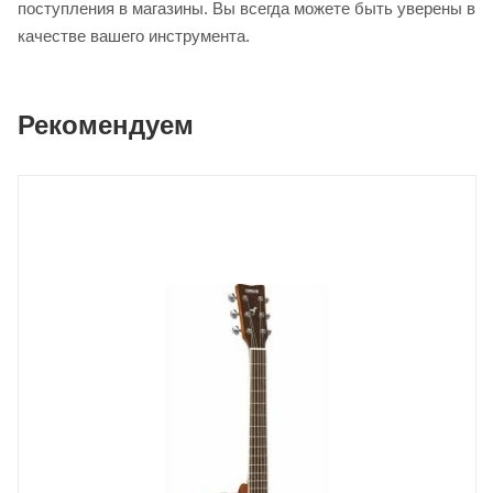
поступления в магазины. Вы всегда можете быть уверены в
качестве вашего инструмента.
Рекомендуем