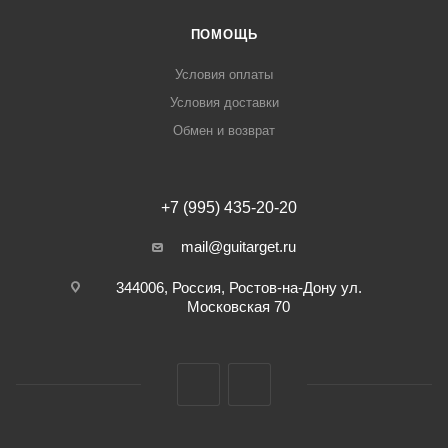
ПОМОЩЬ
Условия оплаты
Условия доставки
Обмен и возврат
+7 (995) 435-20-20
mail@guitarget.ru
344006, Россия, Ростов-на-Дону ул.
Московская 70