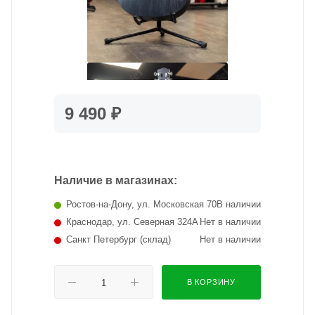
9 490 ₽
Наличие в магазинах:
Ростов-на-Дону, ул. Московская 70
В наличии
Краснодар, ул. Северная 324А
Нет в наличии
Санкт Петербург (склад)
Нет в наличии
В КОРЗИНУ