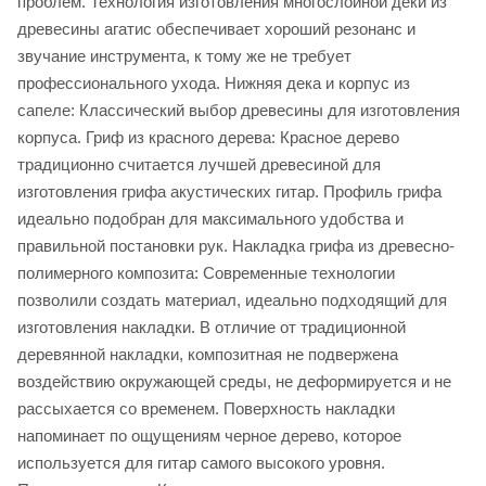
проблем. Технология изготовления многослойной деки из
древесины агатис обеспечивает хороший резонанс и
звучание инструмента, к тому же не требует
профессионального ухода. Нижняя дека и корпус из
сапеле: Классический выбор древесины для изготовления
корпуса. Гриф из красного дерева: Красное дерево
традиционно считается лучшей древесиной для
изготовления грифа акустических гитар. Профиль грифа
идеально подобран для максимального удобства и
правильной постановки рук. Накладка грифа из древесно-
полимерного композита: Современные технологии
позволили создать материал, идеально подходящий для
изготовления накладки. В отличие от традиционной
деревянной накладки, композитная не подвержена
воздействию окружающей среды, не деформируется и не
рассыхается со временем. Поверхность накладки
напоминает по ощущениям черное дерево, которое
используется для гитар самого высокого уровня.