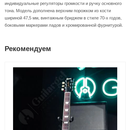
индивидуальные регуляторы громкости и ручку основного
тона. Модель дополнена верхним порожком из кости
шириной 47,5 мм, винтажным бриджем в стиле 70-х годов,
боковыми маркерами ладов и хромированной фурнитурой.
Рекомендуем