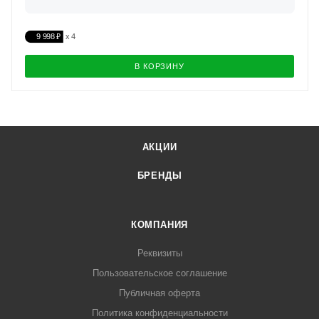
9 998 ₽
В КОРЗИНУ
АКЦИИ
БРЕНДЫ
КОМПАНИЯ
Реквизиты
Пользовательское соглашение
Публичная оферта
Политика конфиденциальности