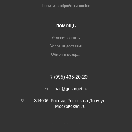
Политика обработки cookie
ПОМОЩЬ
Условия оплаты
Условия доставки
Обмен и возврат
+7 (995) 435-20-20
mail@guitarget.ru
344006, Россия, Ростов-на-Дону ул.
Московская 70