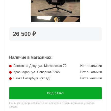
26 500 ₽
Наличие в магазинах:
Ростов-на-Дону, ул. Московская 70
Нет в наличии
Краснодар, ул. Северная 324А
Нет в наличии
Санкт Петербург (склад)
Нет в наличии
ПОД ЗАКАЗ
Наши менеджеры обязательно свяжутся с вами и уточнят условия
заказа