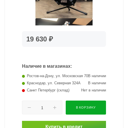
19 630 ₽
Наличие в магазинах:
Ростов-на-Дону, ул. Московская 70
В наличии
Краснодар, ул. Северная 324А
В наличии
Санкт Петербург (склад)
Нет в наличии
В КОРЗИНУ
Купить в кредит