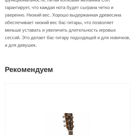
гарантирует, что каждая нота будет сыграна четко и
уверенно. Низкий вес. Хорошо выдержанная древесина
обеспечивает низкий вес бас-гитары, что позволяет
меньше уставать и увеличить длительность игровых
сессий. Это делает бас-гитару подходящей и для новичков,
и для девушек.
Рекомендуем