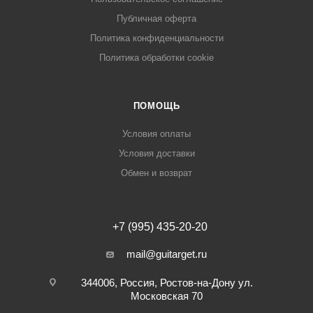
Публичная оферта
Политика конфиденциальности
Политика обработки cookie
ПОМОЩЬ
Условия оплаты
Условия доставки
Обмен и возврат
+7 (995) 435-20-20
mail@guitarget.ru
344006, Россия, Ростов-на-Дону ул.
Московская 70