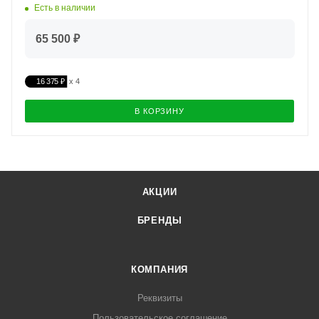
Есть в наличии
65 500 ₽
16 375 ₽
В КОРЗИНУ
АКЦИИ
БРЕНДЫ
КОМПАНИЯ
Реквизиты
Пользовательское соглашение