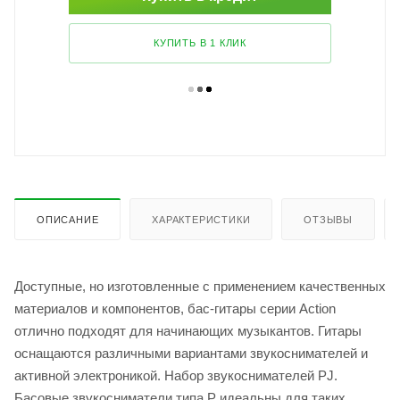
КУПИТЬ В 1 КЛИК
ОПИСАНИЕ
ХАРАКТЕРИСТИКИ
ОТЗЫВЫ
Доступные, но изготовленные с применением качественных
материалов и компонентов, бас-гитары серии Action
отлично подходят для начинающих музыкантов. Гитары
оснащаются различными вариантами звукоснимателей и
активной электроникой. Набор звукоснимателей PJ.
Басовые звукосниматели типа P идеальны для таких