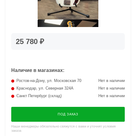
25 780 ₽
Наличие в магазинах:
Ростов-на-Дону, ул. Московская 70
Нет в наличии
Краснодар, ул. Северная 324А
Нет в наличии
Санкт Петербург (склад)
Нет в наличии
ПОД ЗАКАЗ
Наши менеджеры обязательно свяжутся с вами и уточнят условия
заказа