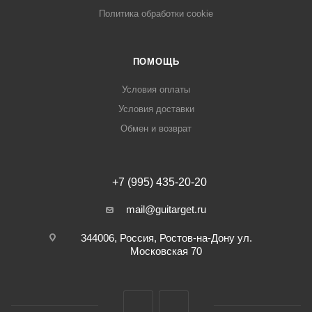
Политика обработки cookie
ПОМОЩЬ
Условия оплаты
Условия доставки
Обмен и возврат
+7 (995) 435-20-20
mail@guitarget.ru
344006, Россия, Ростов-на-Дону ул.
Московская 70