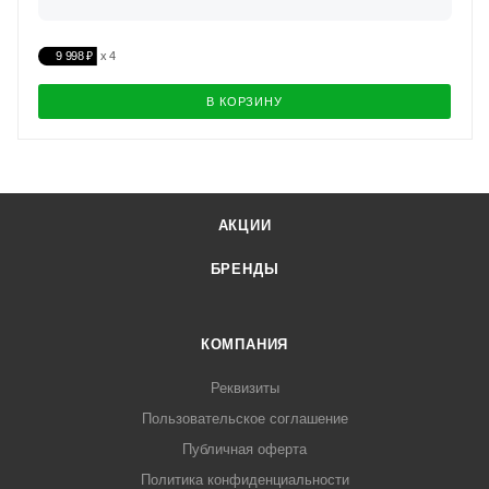
9 998 ₽
В КОРЗИНУ
АКЦИИ
БРЕНДЫ
КОМПАНИЯ
Реквизиты
Пользовательское соглашение
Публичная оферта
Политика конфиденциальности