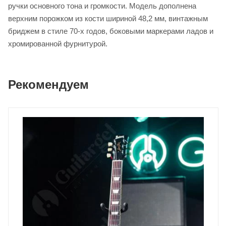
ручки основного тона и громкости. Модель дополнена
верхним порожком из кости шириной 48,2 мм, винтажным
бриджем в стиле 70-х годов, боковыми маркерами ладов и
хромированной фурнитурой.
Рекомендуем