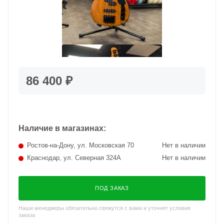
86 400 ₽
Наличие в магазинах:
Ростов-на-Дону, ул. Московская 70
Нет в наличии
Краснодар, ул. Северная 324А
Нет в наличии
ПОД ЗАКАЗ
Наши менеджеры обязательно свяжутся с вами и уточнят условия
заказа