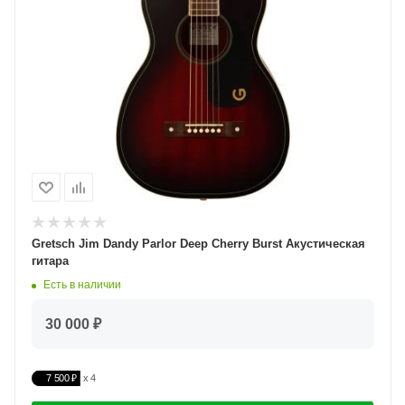
Gretsch Jim Dandy Parlor Deep Cherry Burst Акустическая
гитара
Есть в наличии
30 000 ₽
7 500 ₽