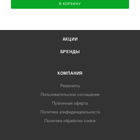
В КОРЗИНУ
АКЦИИ
БРЕНДЫ
КОМПАНИЯ
Реквизиты
Пользовательское соглашение
Публичная оферта
Политика конфиденциальности
Политика обработки cookie