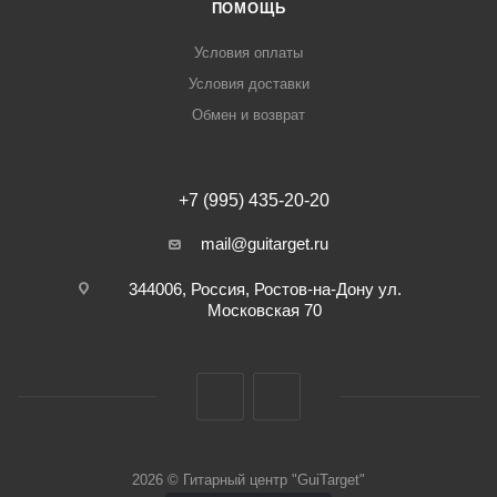
ПОМОЩЬ
Условия оплаты
Условия доставки
Обмен и возврат
+7 (995) 435-20-20
mail@guitarget.ru
344006, Россия, Ростов-на-Дону ул.
Московская 70
2026 © Гитарный центр "GuiTarget"