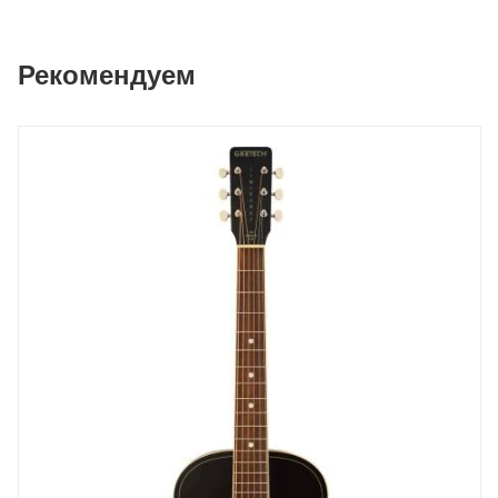
Рекомендуем