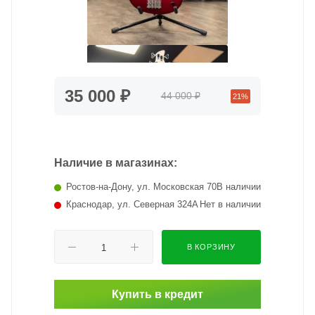
35 000 ₽
44 000 ₽
21%
Наличие в магазинах:
Ростов-на-Дону, ул. Московская 70
В наличии
Краснодар, ул. Северная 324А
Нет в наличии
В КОРЗИНУ
Купить в кредит