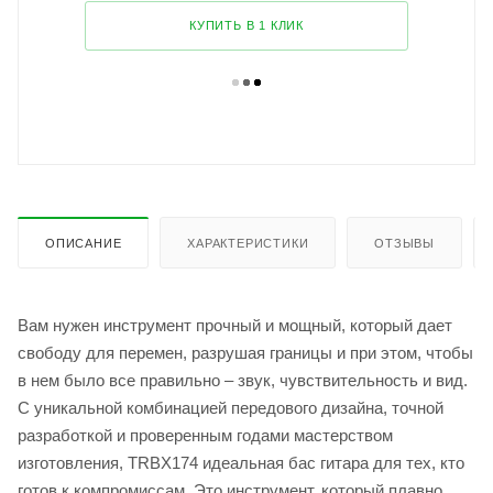
КУПИТЬ В 1 КЛИК
ОПИСАНИЕ
ХАРАКТЕРИСТИКИ
ОТЗЫВЫ
Вам нужен инструмент прочный и мощный, который дает
свободу для перемен, разрушая границы и при этом, чтобы
в нем было все правильно – звук, чувствительность и вид.
С уникальной комбинацией передового дизайна, точной
разработкой и проверенным годами мастерством
изготовления, TRBX174 идеальная бас гитара для тех, кто
готов к компромиссам. Это инструмент, который плавно