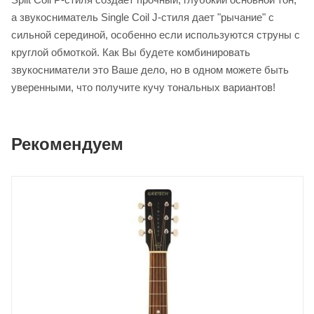
а звукосниматель Single Coil J-стиля дает "рычание" с
сильной серединой, особенно если используются струны с
круглой обмоткой. Как Вы будете комбинировать
звукосниматели это Ваше дело, но в одном можете быть
уверенными, что получите кучу тональных вариантов!
Рекомендуем