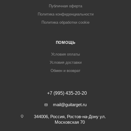
Публичная оферта
Политика конфиденциальности
Политика обработки cookie
ПОМОЩЬ
Условия оплаты
Условия доставки
Обмен и возврат
+7 (995) 435-20-20
mail@guitarget.ru
344006, Россия, Ростов-на-Дону ул.
Московская 70