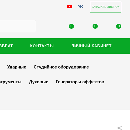
ЗАКАЗАТЬ ЗВОНОК
0
0
0
ЗВРАТ
КОНТАКТЫ
ЛИЧНЫЙ КАБИНЕТ
Ударные
Студийное оборудование
струменты
Духовые
Генераторы эффектов