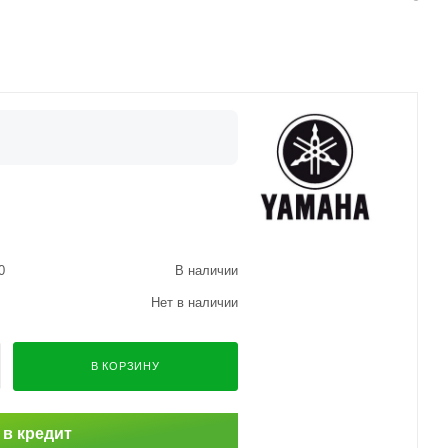
0
В наличии
Нет в наличии
В КОРЗИНУ
 в кредит