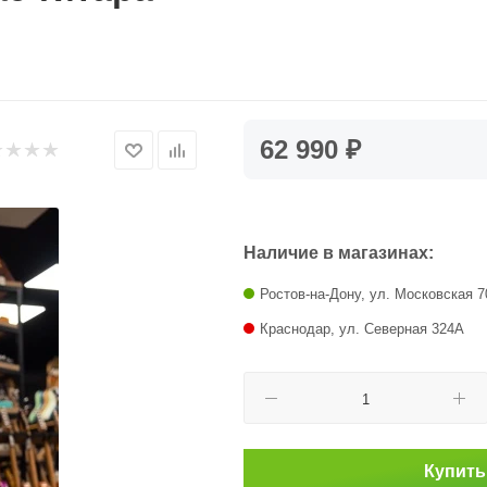
62 990 ₽
Наличие в магазинах:
Ростов-на-Дону, ул. Московская 7
Краснодар, ул. Северная 324А
Купить