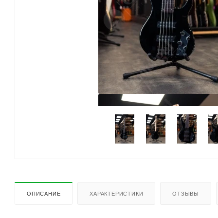
ОПИСАНИЕ
ХАРАКТЕРИСТИКИ
ОТЗЫВЫ