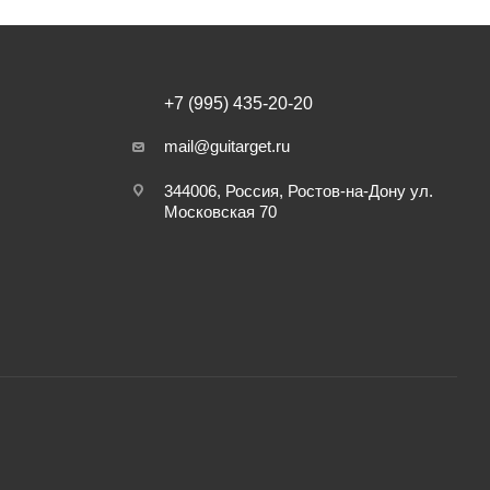
+7 (995) 435-20-20
mail@guitarget.ru
344006, Россия, Ростов-на-Дону ул.
Московская 70