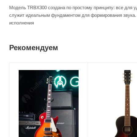
Модель TRBX300 создана по простому принципу: все для у
служит идеальным фундаментом для формирования звука. П
исполнения
Рекомендуем