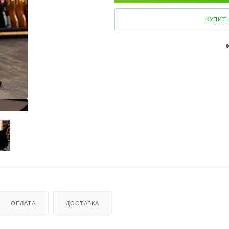
КУПИТЬ
ОПЛАТА
ДОСТАВКА