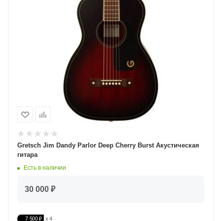
Gretsch Jim Dandy Parlor Deep Cherry Burst Акустическая
гитара
Есть в наличии
30 000 ₽
7 500 ₽