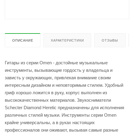
ОПИСАНИЕ
ХАРАКТЕРИСТИКИ
ОТЗЫВЫ
Гитары из серии Omen - достойные музыкальные
инструменты, вызывающие гордость у владельца и
зависть у окружающих, привлекая внимание своим
интересным дизайном и неповторимым стилем. Удобный
гриф хорошо ложится в руку, корпус выполнен из
высококачественных материалов. Звукосниматели
Schecter Diamond Heretic предназначены для исполнения
различных стилей музыки. Инструменты серии Omen
крайне универсальны, а в руках настоящих
профессионалов они оживают, вызывая самые разные