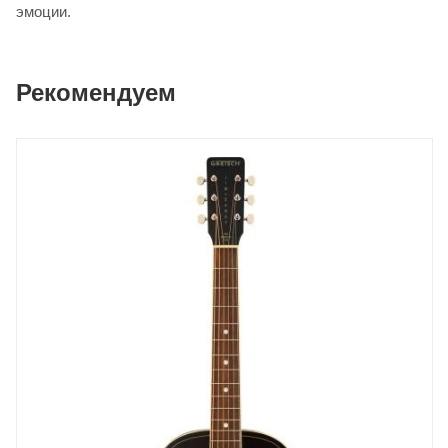
эмоции.
Рекомендуем