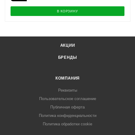
В КОРЗИНУ
АКЦИИ
БРЕНДЫ
КОМПАНИЯ
Реквизиты
Пользовательское соглашение
Публичная оферта
Политика конфиденциальности
Политика обработки cookie