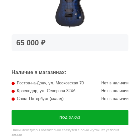
65 000 ₽
Наличие в магазинах:
Ростов-на-Дону, ул. Московская 70
Нет в наличии
Краснодар, ул. Северная 324А
Нет в наличии
Санкт Петербург (склад)
Нет в наличии
ПОД ЗАКАЗ
Наши менеджеры обязательно свяжутся с вами и уточнят условия
заказа