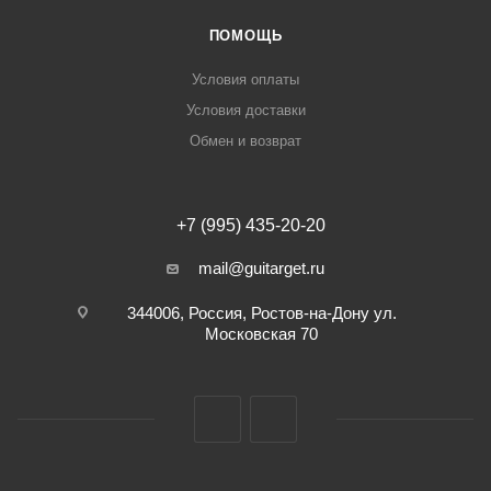
ПОМОЩЬ
Условия оплаты
Условия доставки
Обмен и возврат
+7 (995) 435-20-20
mail@guitarget.ru
344006, Россия, Ростов-на-Дону ул.
Московская 70