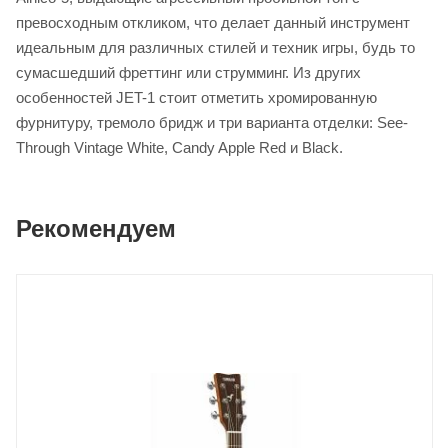
превосходным откликом, что делает данный инструмент
идеальным для различных стилей и техник игры, будь то
сумасшедший фреттинг или струмминг. Из других
особенностей JET-1 стоит отметить хромированную
фурнитуру, тремоло бридж и три варианта отделки: See-
Through Vintage White, Candy Apple Red и Black.
Рекомендуем