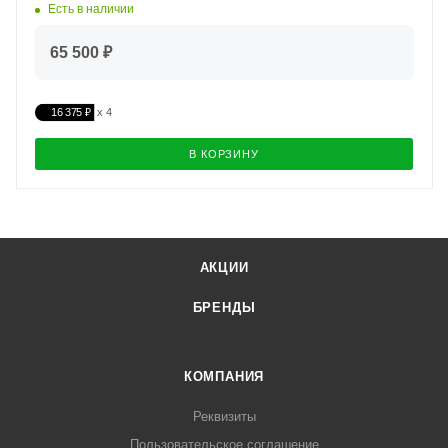
Есть в наличии
65 500 ₽
16 375 ₽
В КОРЗИНУ
АКЦИИ
БРЕНДЫ
КОМПАНИЯ
Реквизиты
Пользовательское соглашение