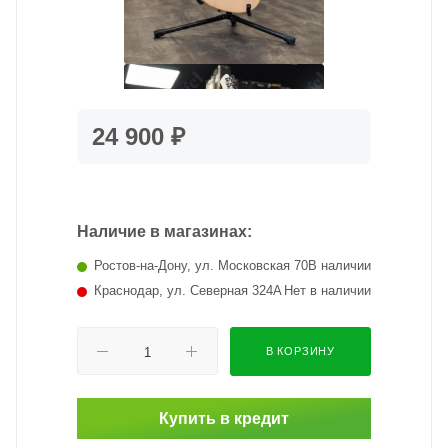
24 900 ₽
Наличие в магазинах:
Ростов-на-Дону, ул. Московская 70
В наличии
Краснодар, ул. Северная 324А
Нет в наличии
В КОРЗИНУ
Купить в кредит