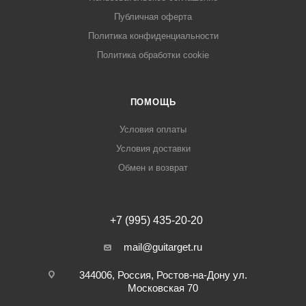
Публичная оферта
Политика конфиденциальности
Политика обработки cookie
ПОМОЩЬ
Условия оплаты
Условия доставки
Обмен и возврат
+7 (995) 435-20-20
mail@guitarget.ru
344006, Россия, Ростов-на-Дону ул.
Московская 70