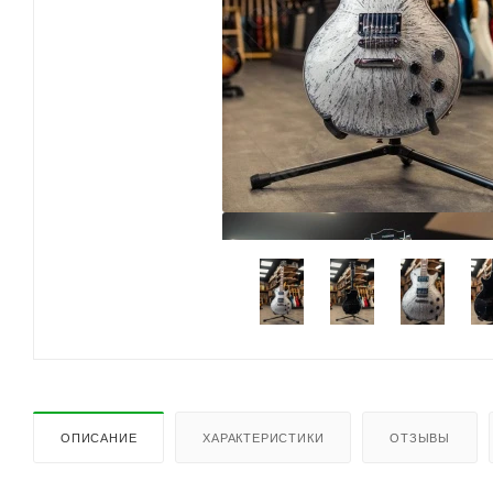
ОПИСАНИЕ
ХАРАКТЕРИСТИКИ
ОТЗЫВЫ