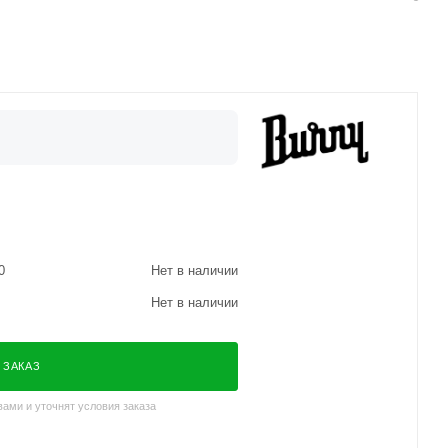
0
Нет в наличии
Нет в наличии
 ЗАКАЗ
ами и уточнят условия заказа