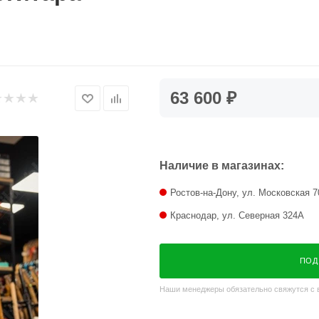
63 600 ₽
Наличие в магазинах:
Ростов-на-Дону, ул. Московская 7
Краснодар, ул. Северная 324А
ПОД
Наши менеджеры обязательно свяжутся с в