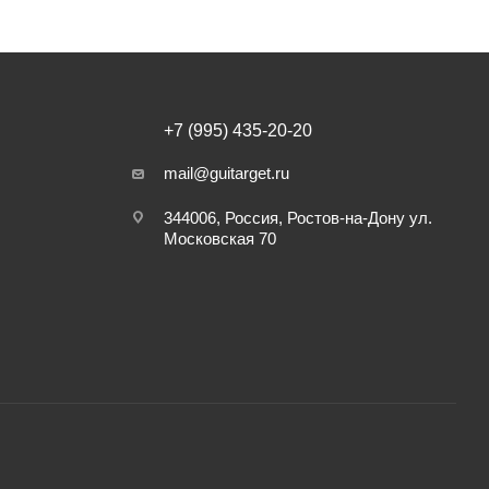
+7 (995) 435-20-20
mail@guitarget.ru
344006, Россия, Ростов-на-Дону ул.
Московская 70