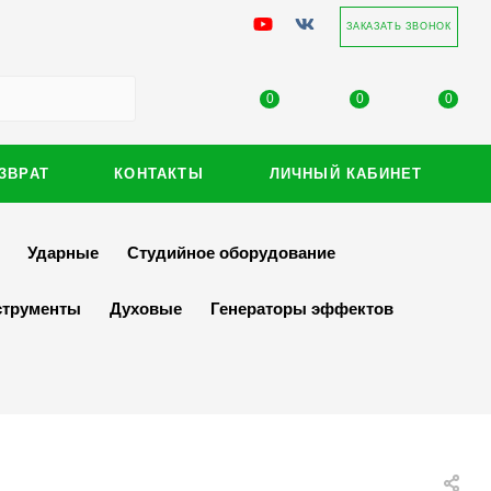
ЗАКАЗАТЬ ЗВОНОК
0
0
0
ЗВРАТ
КОНТАКТЫ
ЛИЧНЫЙ КАБИНЕТ
Ударные
Студийное оборудование
струменты
Духовые
Генераторы эффектов