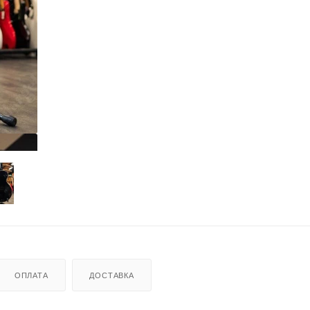
ОПЛАТА
ДОСТАВКА