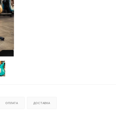
ОПЛАТА
ДОСТАВКА