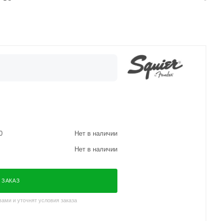
0
Нет в наличии
Нет в наличии
 ЗАКАЗ
ами и уточнят условия заказа