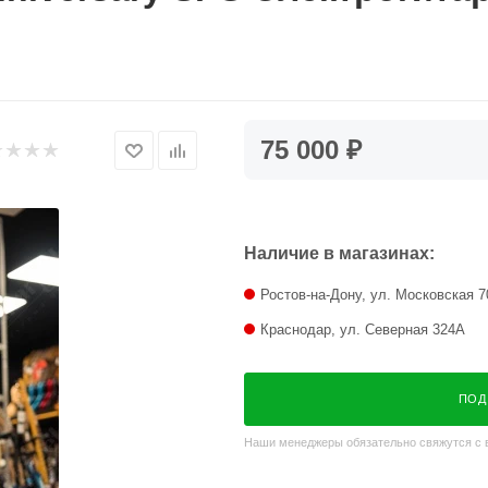
75 000 ₽
Наличие в магазинах:
Ростов-на-Дону, ул. Московская 7
Краснодар, ул. Северная 324А
ПОД
Наши менеджеры обязательно свяжутся с в