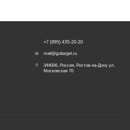
+7 (995) 435-20-20
mail@guitarget.ru
344006, Россия, Ростов-на-Дону ул.
Московская 70