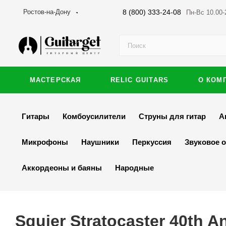
8 (800) 333-24-08
Ростов-на-Дону
Пн-Вс 10.00-
МАСТЕРСКАЯ
RELIC GUITARS
О КОМ
Гитары
Комбоусилители
Струны для гитар
А
Микрофоны
Наушники
Перкуссия
Звуковое 
Аккордеоны и баяны
Народные
Squier Stratocaster 40th 