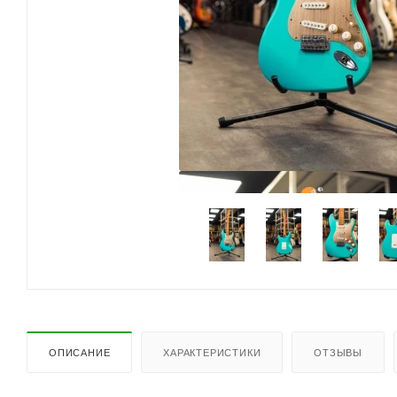
ОПИСАНИЕ
ХАРАКТЕРИСТИКИ
ОТЗЫВЫ