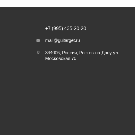
+7 (995) 435-20-20
mail@guitarget.ru
344006, Россия, Ростов-на-Дону ул.
Московская 70