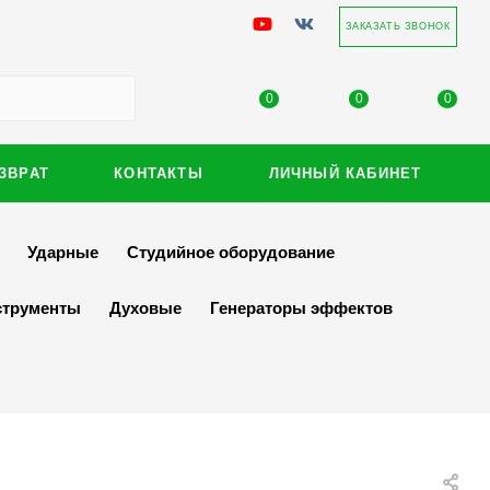
ЗАКАЗАТЬ ЗВОНОК
0
0
0
ЗВРАТ
КОНТАКТЫ
ЛИЧНЫЙ КАБИНЕТ
Ударные
Студийное оборудование
струменты
Духовые
Генераторы эффектов