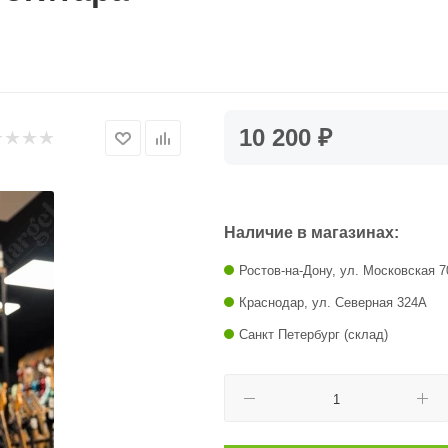
10 200 ₽
Наличие в магазинах:
Ростов-на-Дону, ул. Московская 7
Краснодар, ул. Северная 324А
Санкт Петербург (склад)