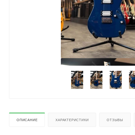
ОПИСАНИЕ
ХАРАКТЕРИСТИКИ
ОТЗЫВЫ