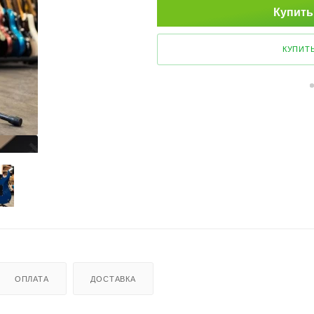
Купить
КУПИТЬ
ОПЛАТА
ДОСТАВКА