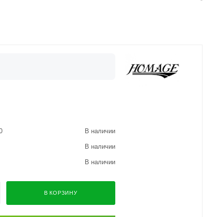
0
В наличии
В наличии
В наличии
В КОРЗИНУ