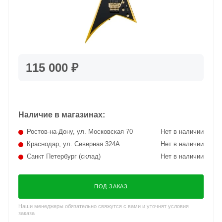
115 000 ₽
Наличие в магазинах:
Ростов-на-Дону, ул. Московская 70
Нет в наличии
Краснодар, ул. Северная 324А
Нет в наличии
Санкт Петербург (склад)
Нет в наличии
ПОД ЗАКАЗ
Наши менеджеры обязательно свяжутся с вами и уточнят условия
заказа