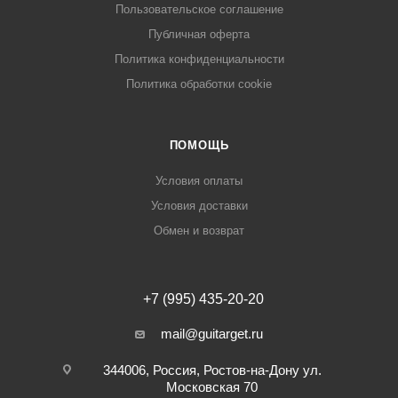
Пользовательское соглашение
Публичная оферта
Политика конфиденциальности
Политика обработки cookie
ПОМОЩЬ
Условия оплаты
Условия доставки
Обмен и возврат
+7 (995) 435-20-20
mail@guitarget.ru
344006, Россия, Ростов-на-Дону ул.
Московская 70