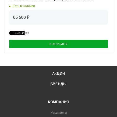
Есть в наличии
65 500 ₽
16 375 ₽
В КОРЗИНУ
АКЦИИ
БРЕНДЫ
КОМПАНИЯ
Реквизиты