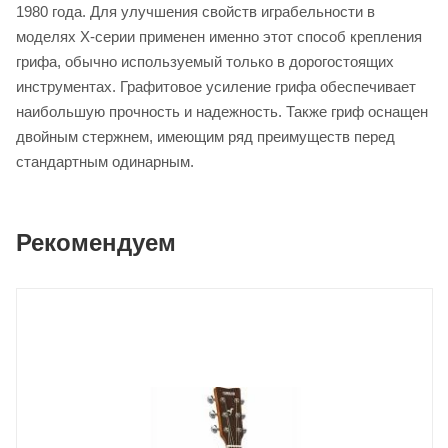
1980 года. Для улучшения свойств играбельности в
моделях X-серии применен именно этот способ крепления
грифа, обычно используемый только в дорогостоящих
инструментах. Графитовое усиление грифа обеспечивает
наибольшую прочность и надежность. Также гриф оснащен
двойным стержнем, имеющим ряд преимуществ перед
стандартным одинарным.
Рекомендуем