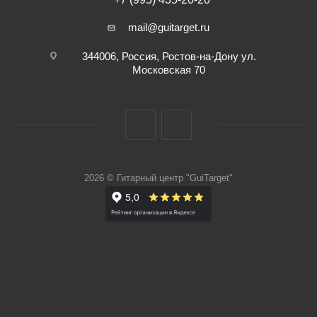
mail@guitarget.ru
344006, Россия, Ростов-на-Дону ул.
Московская 70
2026 © Гитарный центр "GuiTarget"