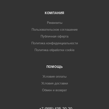
КОМПАНИЯ
Реквизиты
Пользовательское соглашение
Публичная оферта
Политика конфиденциальности
Политика обработки cookie
ПОМОЩЬ
Условия оплаты
Условия доставки
Обмен и возврат
+7 (995) 435-20-20