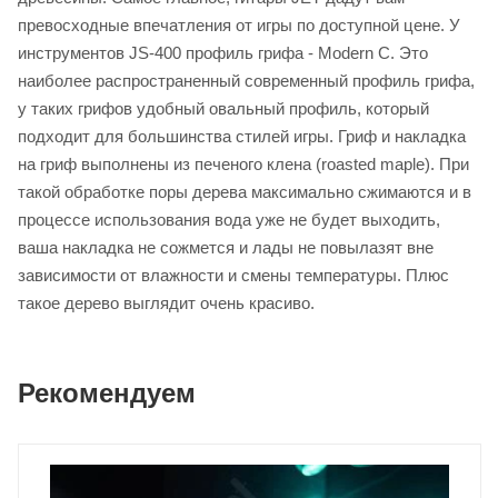
превосходные впечатления от игры по доступной цене. У
инструментов JS-400 профиль грифа - Modern C. Это
наиболее распространенный современный профиль грифа,
у таких грифов удобный овальный профиль, который
подходит для большинства стилей игры. Гриф и накладка
на гриф выполнены из печеного клена (roasted maple). При
такой обработке поры дерева максимально сжимаются и в
процессе использования вода уже не будет выходить,
ваша накладка не сожмется и лады не повылазят вне
зависимости от влажности и смены температуры. Плюс
такое дерево выглядит очень красиво.
Рекомендуем