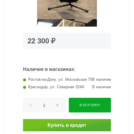
22 300 ₽
Наличие в магазинах:
Ростов-на-Дону, ул. Московская 70
В наличии
Краснодар, ул. Северная 324А
В наличии
В КОРЗИНУ
Купить в кредит