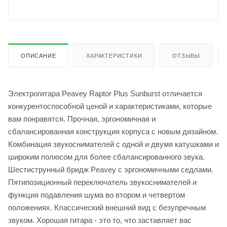
ОПИСАНИЕ
ХАРАКТЕРИСТИКИ
ОТЗЫВЫ
Электрогитара Peavey Raptor Plus Sunburst отличается
конкурентоспособной ценой и характеристиками, которые
вам понравятся. Прочная, эргономичная и
сбалансированная конструкция корпуса с новым дизайном.
Комбинация звукоснимателей с одной и двумя катушками и
широким полюсом для более сбалансированного звука.
Шестиструнный бридж Peavey с эргономичными седлами.
Пятипозиционный переключатель звукоснимателей и
функция подавления шума во втором и четвертом
положениях. Классический внешний вид с безупречным
звуком. Хорошая гитара - это то, что заставляет вас