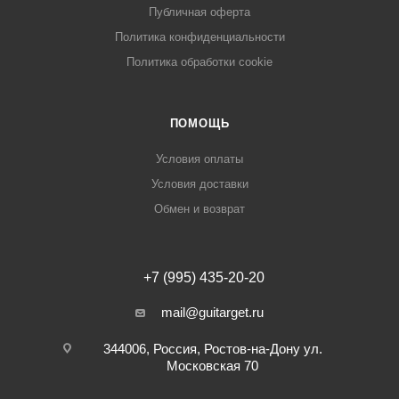
Публичная оферта
Политика конфиденциальности
Политика обработки cookie
ПОМОЩЬ
Условия оплаты
Условия доставки
Обмен и возврат
+7 (995) 435-20-20
mail@guitarget.ru
344006, Россия, Ростов-на-Дону ул.
Московская 70