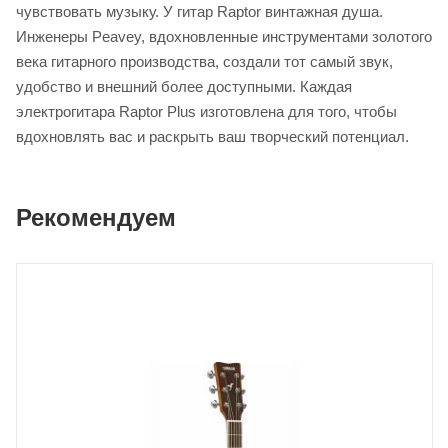
чувствовать музыку. У гитар Raptor винтажная душа.
Инженеры Peavey, вдохновленные инструментами золотого
века гитарного производства, создали тот самый звук,
удобство и внешний более доступными. Каждая
электрогитара Raptor Plus изготовлена для того, чтобы
вдохновлять вас и раскрыть ваш творческий потенциал.
Рекомендуем