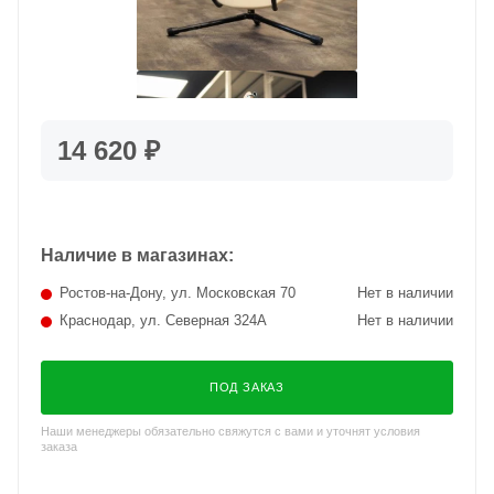
14 620 ₽
Наличие в магазинах:
Ростов-на-Дону, ул. Московская 70
Нет в наличии
Краснодар, ул. Северная 324А
Нет в наличии
ПОД ЗАКАЗ
Наши менеджеры обязательно свяжутся с вами и уточнят условия
заказа