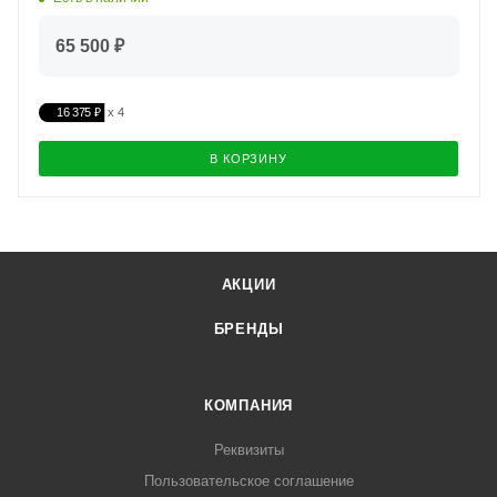
65 500 ₽
16 375 ₽
В КОРЗИНУ
АКЦИИ
БРЕНДЫ
КОМПАНИЯ
Реквизиты
Пользовательское соглашение