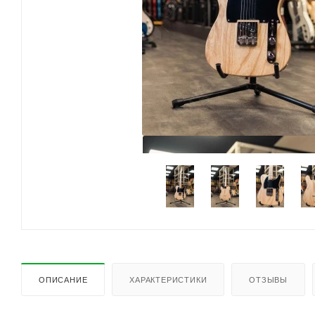
ОПИСАНИЕ
ХАРАКТЕРИСТИКИ
ОТЗЫВЫ