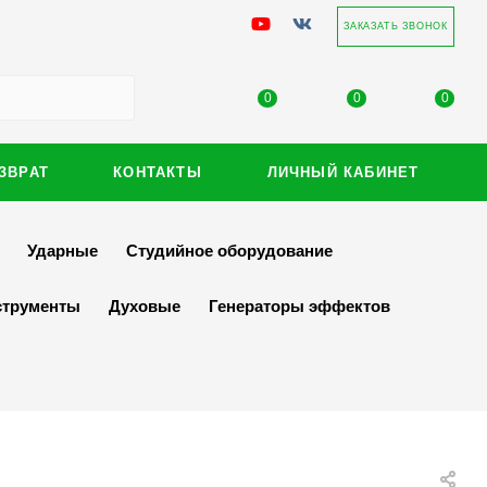
ЗАКАЗАТЬ ЗВОНОК
0
0
0
ЗВРАТ
КОНТАКТЫ
ЛИЧНЫЙ КАБИНЕТ
Ударные
Студийное оборудование
струменты
Духовые
Генераторы эффектов