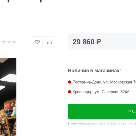
29 860 ₽
Наличие в магазинах:
Ростов-на-Дону, ул. Московская 7
Краснодар, ул. Северная 324А
ПОД
Наши менеджеры обязательно свяжутся с в