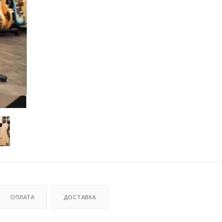
ОПЛАТА
ДОСТАВКА