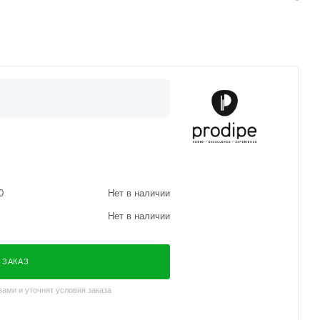
0
Нет в наличии
Нет в наличии
 ЗАКАЗ
ами и уточнят условия заказа