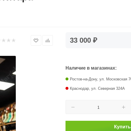
33 000 ₽
Наличие в магазинах:
Ростов-на-Дону, ул. Московская 7
Краснодар, ул. Северная 324А
Купить