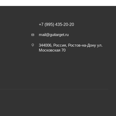
+7 (995) 435-20-20
mail@guitarget.ru
344006, Россия, Ростов-на-Дону ул.
Московская 70