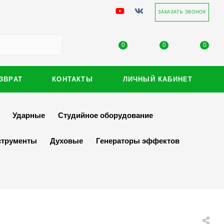
ЗАКАЗАТЬ ЗВОНОК
0
0
0
ЗВРАТ
КОНТАКТЫ
ЛИЧНЫЙ КАБИНЕТ
Ударные
Студийное оборудование
струменты
Духовые
Генераторы эффектов