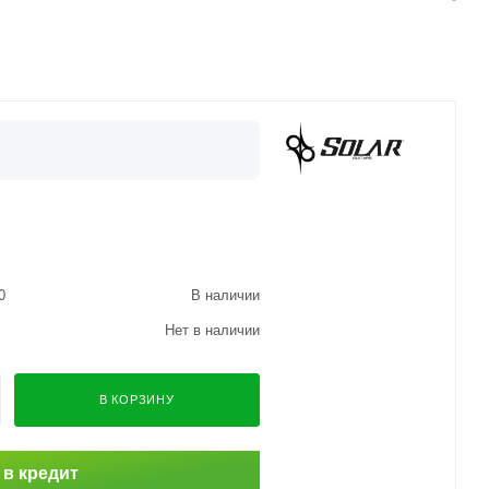
0
В наличии
Нет в наличии
В КОРЗИНУ
 в кредит