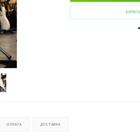
КУПИТЬ
ОПЛАТА
ДОСТАВКА