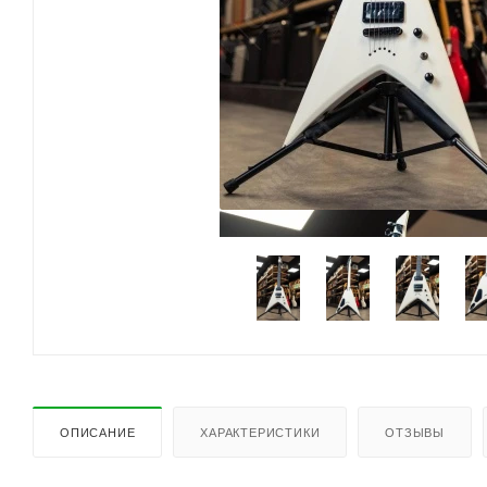
ОПИСАНИЕ
ХАРАКТЕРИСТИКИ
ОТЗЫВЫ