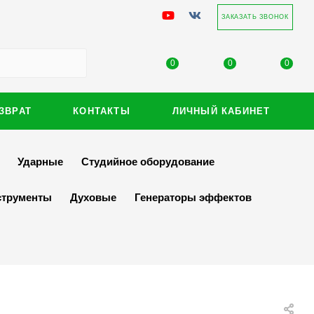
ЗАКАЗАТЬ ЗВОНОК
0
0
0
ЗВРАТ
КОНТАКТЫ
ЛИЧНЫЙ КАБИНЕТ
Ударные
Студийное оборудование
струменты
Духовые
Генераторы эффектов