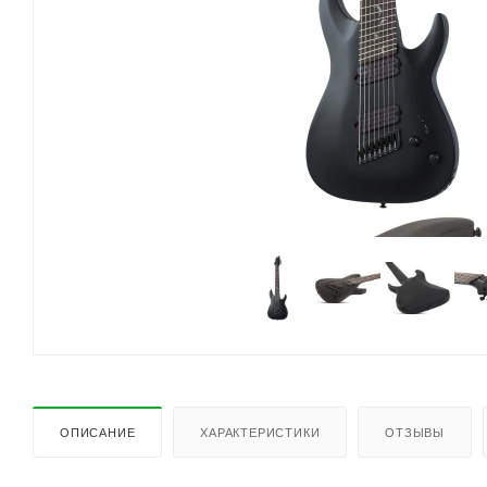
ОПИСАНИЕ
ХАРАКТЕРИСТИКИ
ОТЗЫВЫ