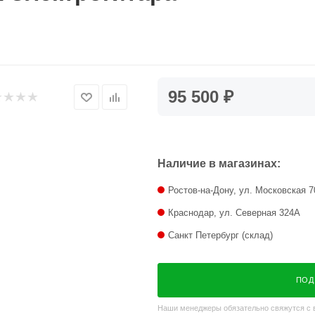
95 500 ₽
Наличие в магазинах:
Ростов-на-Дону, ул. Московская 7
Краснодар, ул. Северная 324А
Санкт Петербург (склад)
ПОД
Наши менеджеры обязательно свяжутся с в