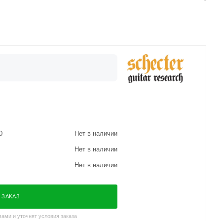
0
Нет в наличии
Нет в наличии
Нет в наличии
 ЗАКАЗ
ами и уточнят условия заказа