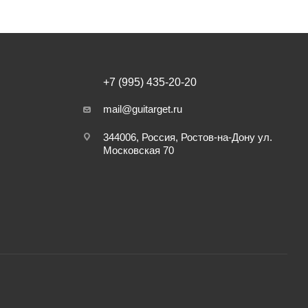
+7 (995) 435-20-20
mail@guitarget.ru
344006, Россия, Ростов-на-Дону ул.
Московская 70