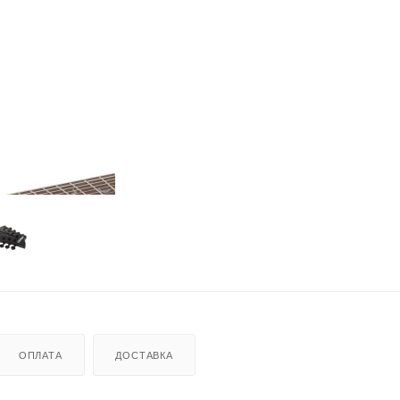
ОПЛАТА
ДОСТАВКА